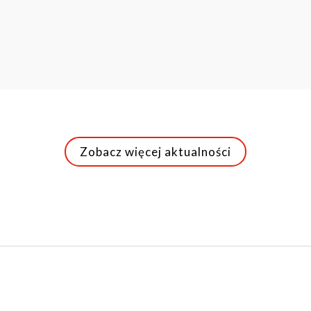
Zobacz więcej aktualności