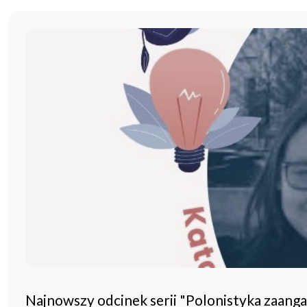
Najnowszy odcinek serii "Polonistyka zaang