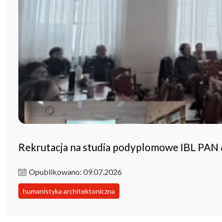
Rekrutacja na studia podyplomowe IBL PAN
Opublikowano: 09.07.2026
humanistyka architektoniczna