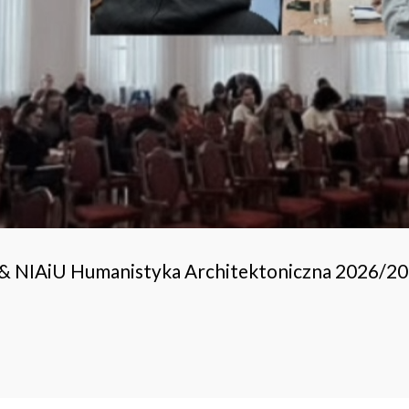
 & NIAiU Humanistyka Architektoniczna 2026/2