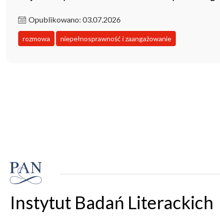
Opublikowano: 03.07.2026
rozmowa
niepełnosprawność i zaangażowanie
Instytut Badań Literackich