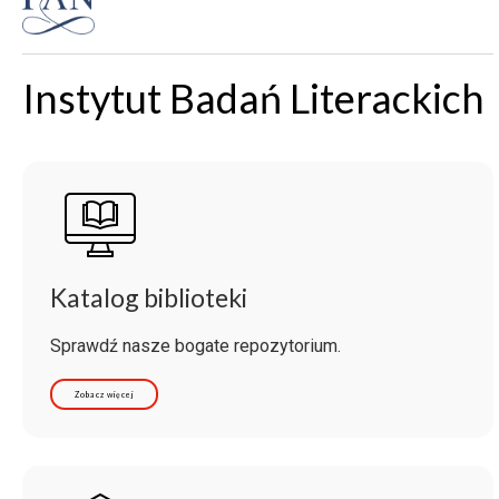
Instytut Badań Literackich
Katalog biblioteki
Sprawdź nasze bogate repozytorium.
Zobacz więcej