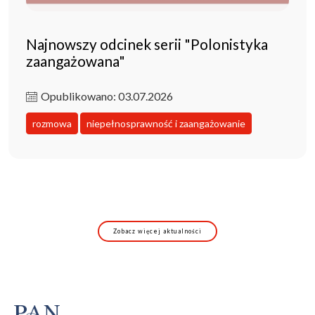
Najnowszy odcinek serii "Polonistyka
zaangażowana"
Opublikowano: 03.07.2026
rozmowa
niepełnosprawność i zaangażowanie
Zobacz więcej aktualności