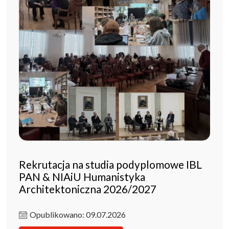
Rekrutacja na studia podyplomowe IBL
PAN & NIAiU Humanistyka
Architektoniczna 2026/2027
Opublikowano: 09.07.2026