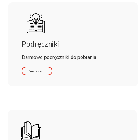
Podręczniki
Darmowe podręczniki do pobrania
Zobacz więcej