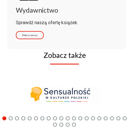
Wydawnictwo
Sprawdź naszą ofertę książek.
Zobacz więcej
Zobacz także