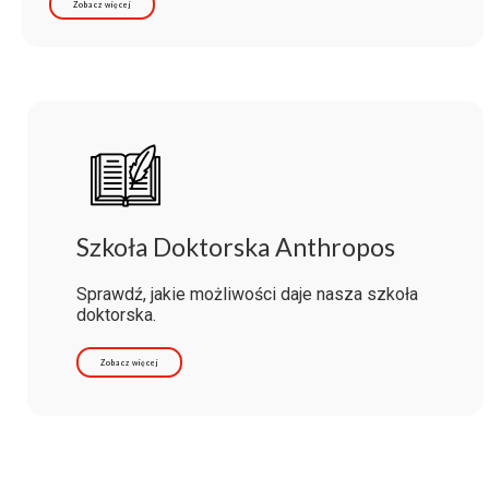
Zobacz więcej
Szkoła Doktorska Anthropos
Sprawdź, jakie możliwości daje nasza szkoła
doktorska.
Zobacz więcej