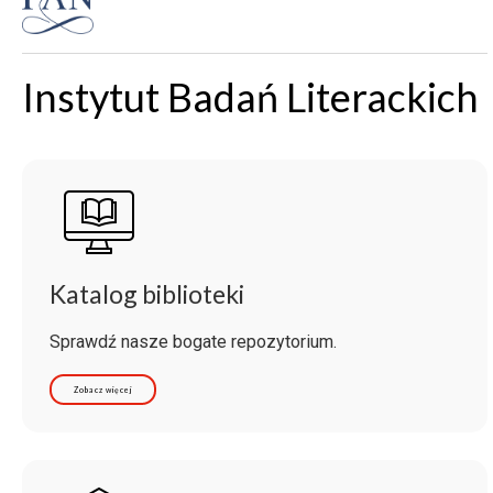
Instytut Badań Literackich
Katalog biblioteki
Sprawdź nasze bogate repozytorium.
Zobacz więcej