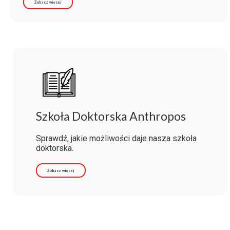
Zobacz więcej
Szkoła Doktorska Anthropos
Sprawdź, jakie możliwości daje nasza szkoła
doktorska.
Zobacz więcej