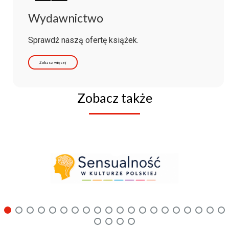
Wydawnictwo
Sprawdź naszą ofertę książek.
Zobacz więcej
Zobacz także