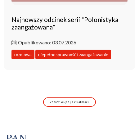
Najnowszy odcinek serii "Polonistyka
zaangażowana"
Opublikowano: 03.07.2026
rozmowa
niepełnosprawność i zaangażowanie
Zobacz więcej aktualności