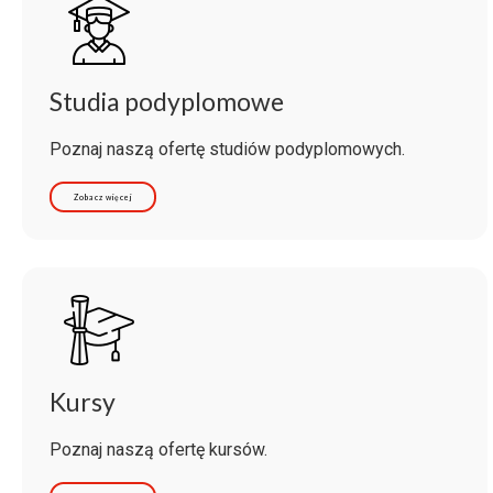
Studia podyplomowe
Poznaj naszą ofertę studiów podyplomowych.
Zobacz więcej
Kursy
Poznaj naszą ofertę kursów.