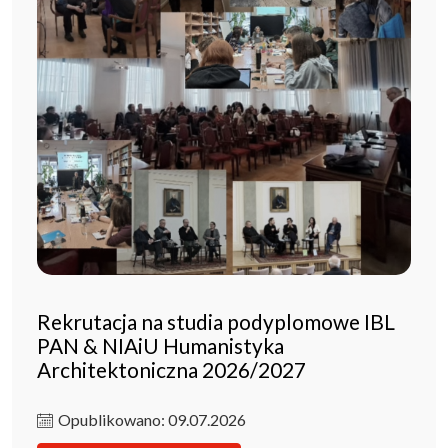
Rekrutacja na studia podyplomowe IBL
PAN & NIAiU Humanistyka
Architektoniczna 2026/2027
Opublikowano: 09.07.2026