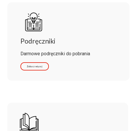
Podręczniki
Darmowe podręczniki do pobrania
Zobacz więcej