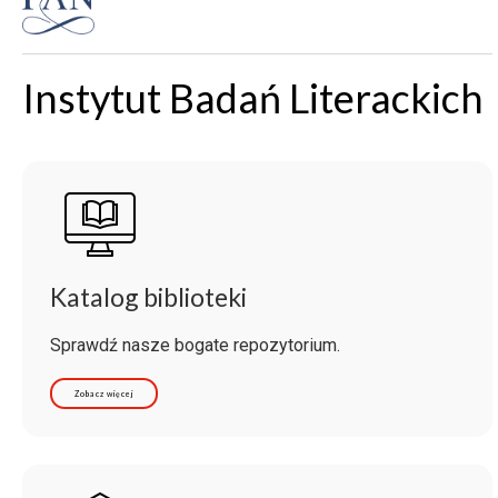
Instytut Badań Literackich
Katalog biblioteki
Sprawdź nasze bogate repozytorium.
Zobacz więcej