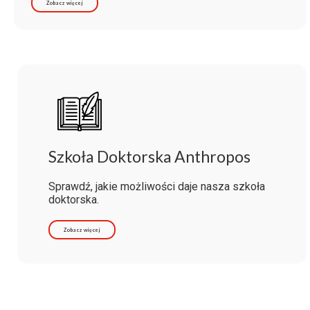
Zobacz więcej
Szkoła Doktorska Anthropos
Sprawdź, jakie możliwości daje nasza szkoła
doktorska.
Zobacz więcej