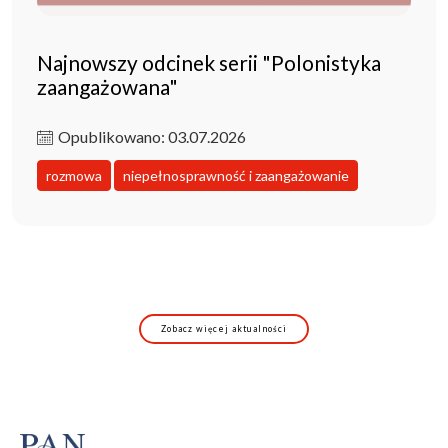
Najnowszy odcinek serii "Polonistyka
zaangażowana"
Opublikowano: 03.07.2026
rozmowa
niepełnosprawność i zaangażowanie
Zobacz więcej aktualności