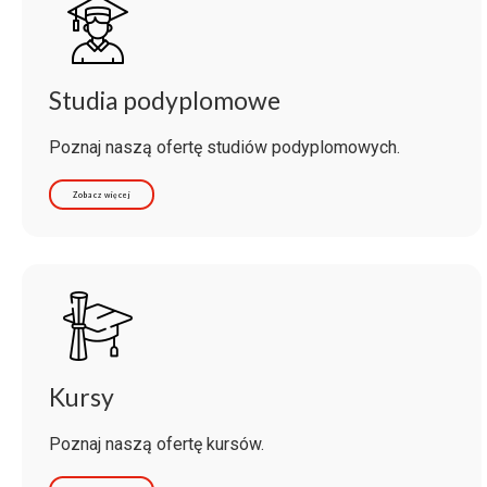
Studia podyplomowe
Poznaj naszą ofertę studiów podyplomowych.
Zobacz więcej
Kursy
Poznaj naszą ofertę kursów.