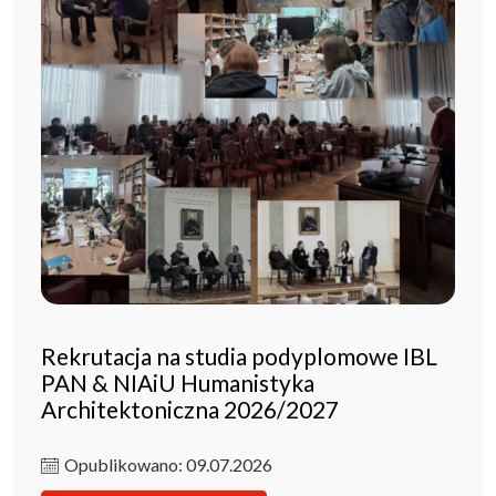
Rekrutacja na studia podyplomowe IBL
PAN & NIAiU Humanistyka
Architektoniczna 2026/2027
Opublikowano: 09.07.2026