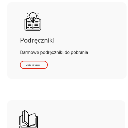
Podręczniki
Darmowe podręczniki do pobrania
Zobacz więcej