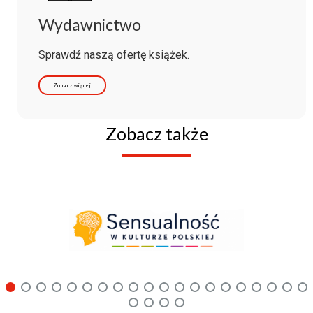
Wydawnictwo
Sprawdź naszą ofertę książek.
Zobacz więcej
Zobacz także