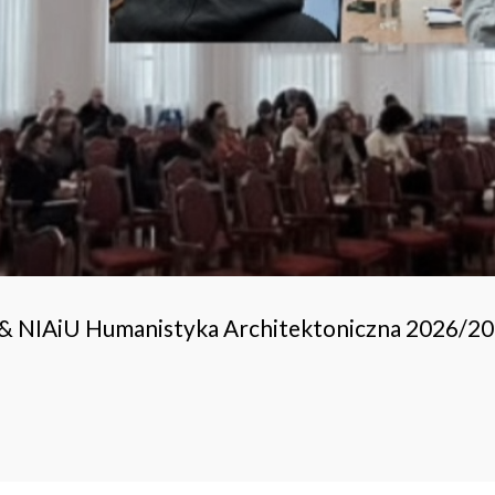
 & NIAiU Humanistyka Architektoniczna 2026/2