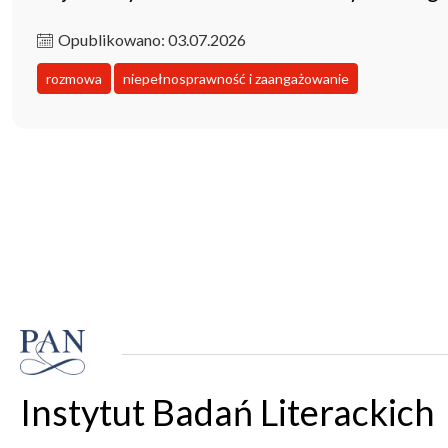
Opublikowano: 03.07.2026
rozmowa
niepełnosprawność i zaangażowanie
Instytut Badań Literackich