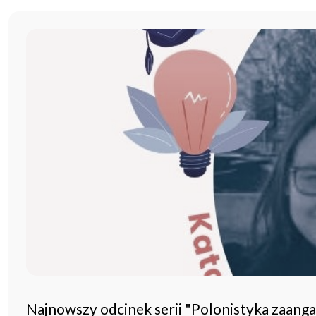
Najnowszy odcinek serii "Polonistyka zaang