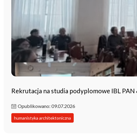
Rekrutacja na studia podyplomowe IBL PAN
Opublikowano: 09.07.2026
humanistyka architektoniczna