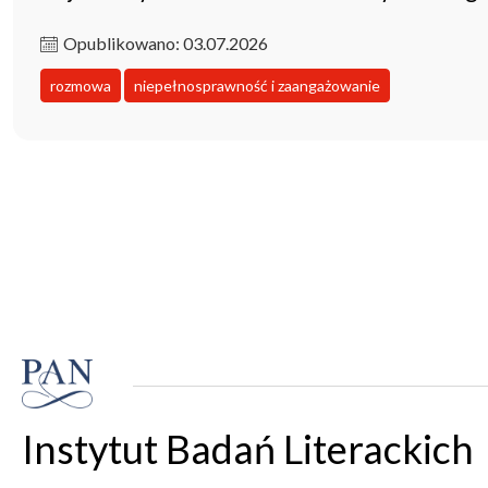
Opublikowano: 03.07.2026
rozmowa
niepełnosprawność i zaangażowanie
Instytut Badań Literackich