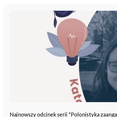
Najnowszy odcinek serii "Polonistyka zaang