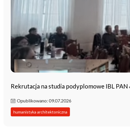
Rekrutacja na studia podyplomowe IBL PAN
Opublikowano: 09.07.2026
humanistyka architektoniczna