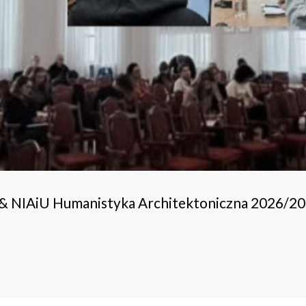
 & NIAiU Humanistyka Architektoniczna 2026/2