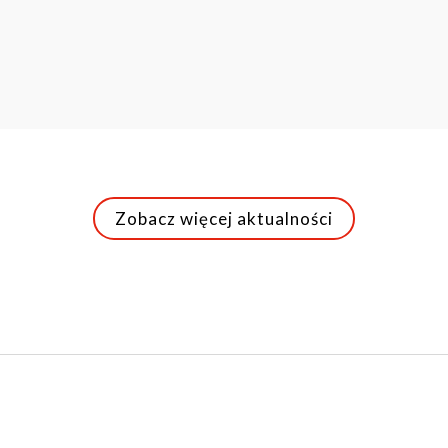
Zobacz więcej aktualności