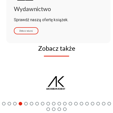
Wydawnictwo
Sprawdź naszą ofertę książek.
Zobacz więcej
Zobacz także