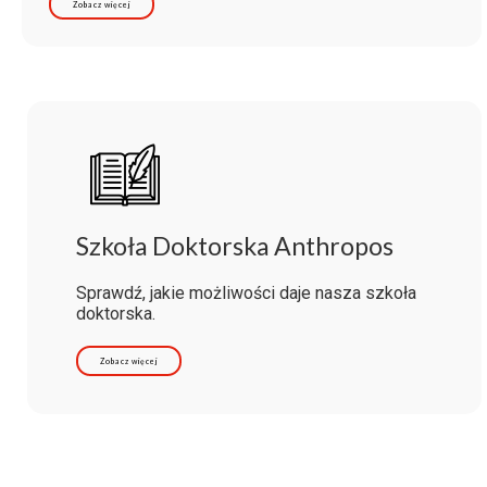
Zobacz więcej
Szkoła Doktorska Anthropos
Sprawdź, jakie możliwości daje nasza szkoła
doktorska.
Zobacz więcej