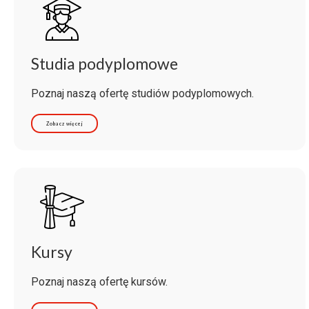
Studia podyplomowe
Poznaj naszą ofertę studiów podyplomowych.
Zobacz więcej
Kursy
Poznaj naszą ofertę kursów.