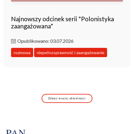
Najnowszy odcinek serii "Polonistyka
zaangażowana"
Opublikowano: 03.07.2026
rozmowa
niepełnosprawność i zaangażowanie
Zobacz więcej aktualności