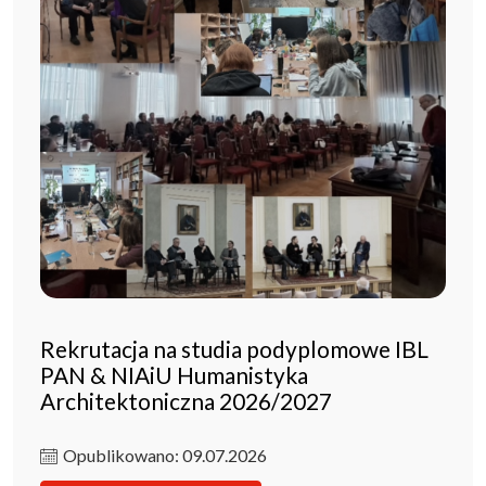
Rekrutacja na studia podyplomowe IBL
PAN & NIAiU Humanistyka
Architektoniczna 2026/2027
Opublikowano: 09.07.2026