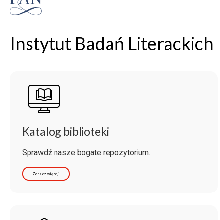
Instytut Badań Literackich
Katalog biblioteki
Sprawdź nasze bogate repozytorium.
Zobacz więcej