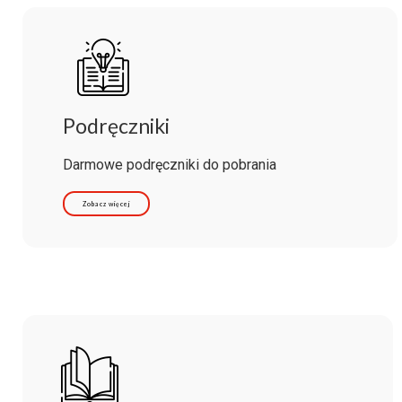
Podręczniki
Darmowe podręczniki do pobrania
Zobacz więcej