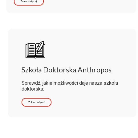
Zobacz więcej
Szkoła Doktorska Anthropos
Sprawdź, jakie możliwości daje nasza szkoła
doktorska.
Zobacz więcej