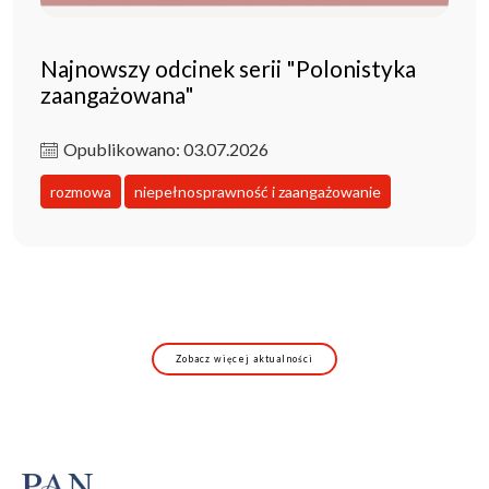
Najnowszy odcinek serii "Polonistyka
zaangażowana"
Opublikowano: 03.07.2026
rozmowa
niepełnosprawność i zaangażowanie
Zobacz więcej aktualności