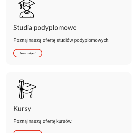
Studia podyplomowe
Poznaj naszą ofertę studiów podyplomowych.
Zobacz więcej
Kursy
Poznaj naszą ofertę kursów.