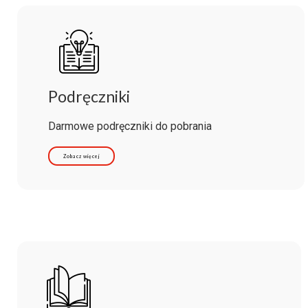
Podręczniki
Darmowe podręczniki do pobrania
Zobacz więcej