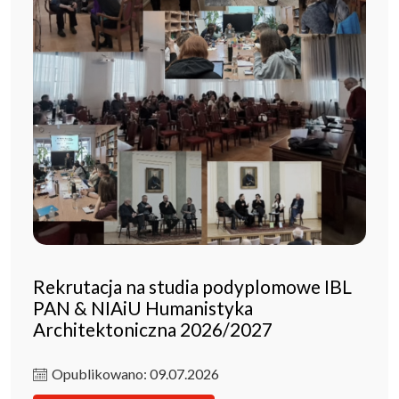
Rekrutacja na studia podyplomowe IBL
PAN & NIAiU Humanistyka
Architektoniczna 2026/2027
Opublikowano: 09.07.2026