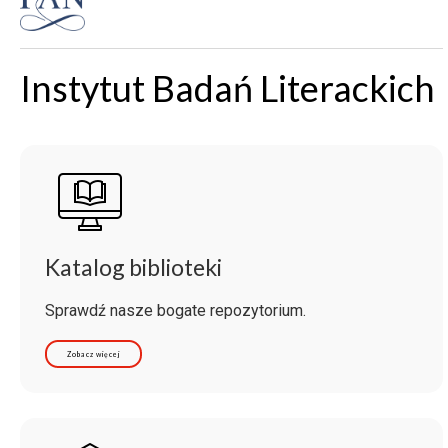
Instytut Badań Literackich
Katalog biblioteki
Sprawdź nasze bogate repozytorium.
Zobacz więcej