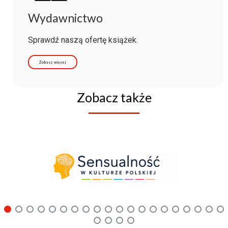
Wydawnictwo
Sprawdź naszą ofertę książek.
Zobacz więcej
Zobacz także