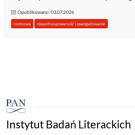
Opublikowano: 03.07.2026
rozmowa
niepełnosprawność i zaangażowanie
Instytut Badań Literackich