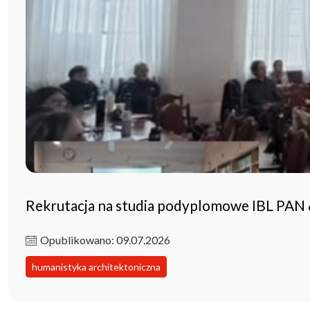
Rekrutacja na studia podyplomowe IBL PAN
Opublikowano: 09.07.2026
humanistyka architektoniczna