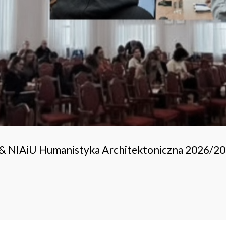
 & NIAiU Humanistyka Architektoniczna 2026/2