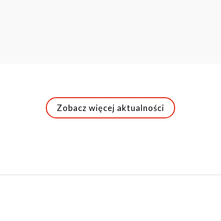
Zobacz więcej aktualności