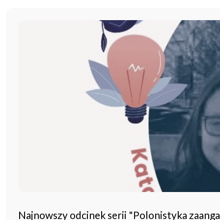
Najnowszy odcinek serii "Polonistyka zaang