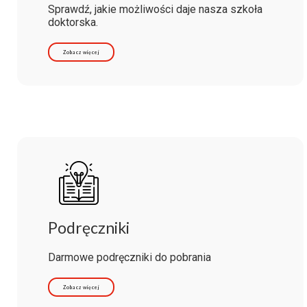
Sprawdź, jakie możliwości daje nasza szkoła
doktorska.
Zobacz więcej
Podręczniki
Darmowe podręczniki do pobrania
Zobacz więcej