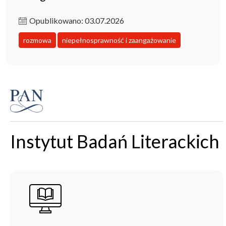
Opublikowano: 03.07.2026
rozmowa
niepełnosprawność i zaangażowanie
Instytut Badań Literackich