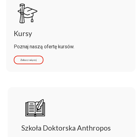
Kursy
Poznaj naszą ofertę kursów.
Zobacz więcej
Szkoła Doktorska Anthropos