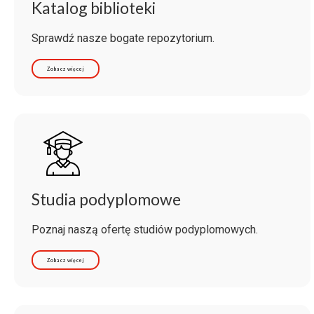
Katalog biblioteki
Sprawdź nasze bogate repozytorium.
Zobacz więcej
Studia podyplomowe
Poznaj naszą ofertę studiów podyplomowych.
Zobacz więcej