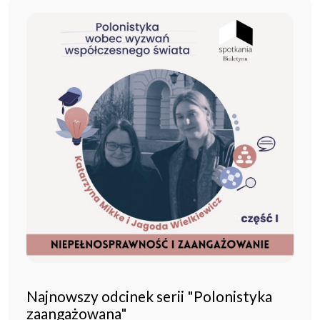
Najnowszy odcinek serii "Polonistyka
zaangażowana"