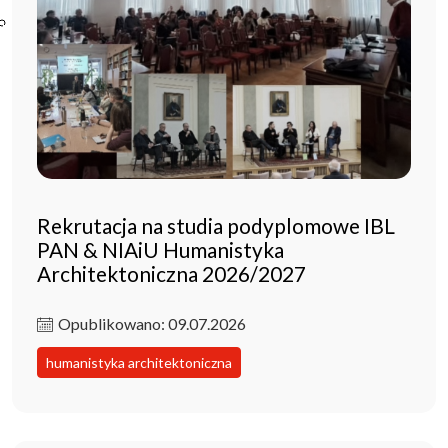
Poczta ibl.waw.pl
Kontakt
Rekrutacja na studia podyplomowe IBL
PAN & NIAiU Humanistyka
Architektoniczna 2026/2027
Opublikowano: 09.07.2026
humanistyka architektoniczna