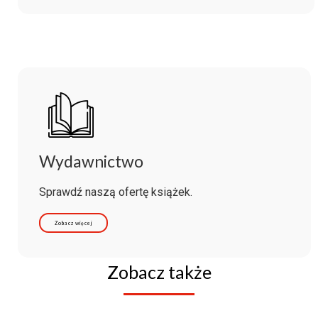
Wydawnictwo
Sprawdź naszą ofertę książek.
Zobacz więcej
Zobacz także