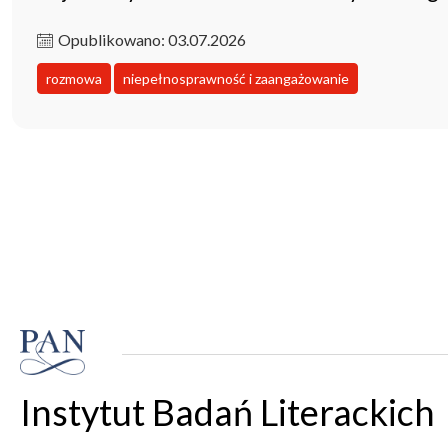
Opublikowano: 03.07.2026
rozmowa
niepełnosprawność i zaangażowanie
Instytut Badań Literackich