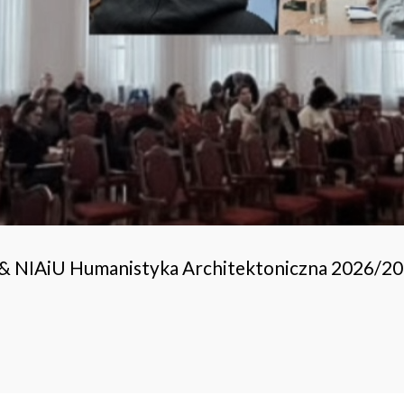
 & NIAiU Humanistyka Architektoniczna 2026/2