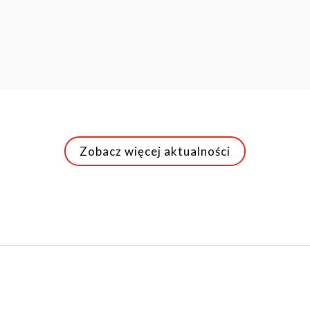
Zobacz więcej aktualności