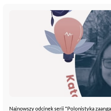
Najnowszy odcinek serii "Polonistyka zaang