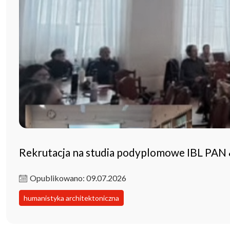
Rekrutacja na studia podyplomowe IBL PAN
Opublikowano: 09.07.2026
humanistyka architektoniczna