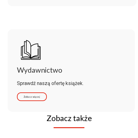
Wydawnictwo
Sprawdź naszą ofertę książek.
Zobacz więcej
Zobacz także