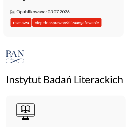
Opublikowano: 03.07.2026
rozmowa
niepełnosprawność i zaangażowanie
Instytut Badań Literackich