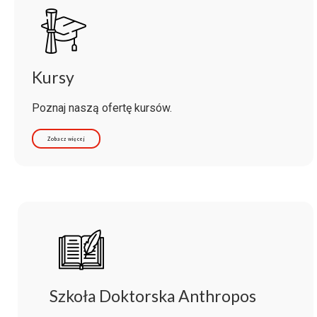
Kursy
Poznaj naszą ofertę kursów.
Zobacz więcej
Szkoła Doktorska Anthropos