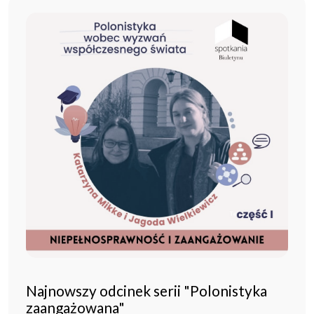
Najnowszy odcinek serii "Polonistyka
zaangażowana"