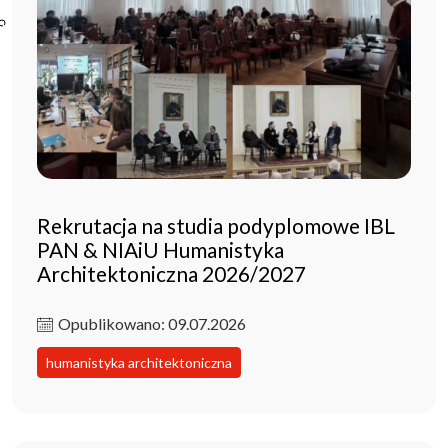
Poczta ibl.waw.pl
Kontakt
Rekrutacja na studia podyplomowe IBL
PAN & NIAiU Humanistyka
Architektoniczna 2026/2027
Opublikowano: 09.07.2026
humanistyka architektoniczna