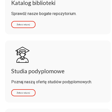
Katalog biblioteki
Sprawdź nasze bogate repozytorium.
Zobacz więcej
Studia podyplomowe
Poznaj naszą ofertę studiów podyplomowych.
Zobacz więcej