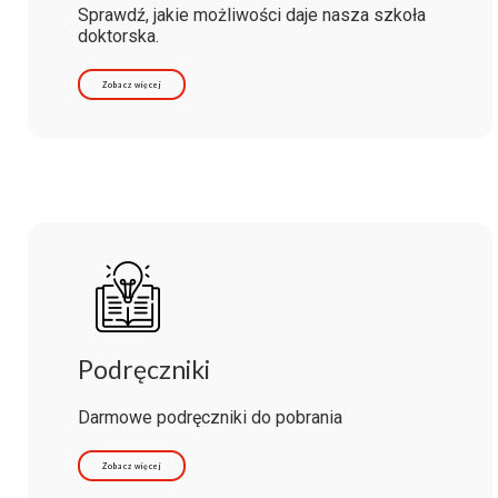
Sprawdź, jakie możliwości daje nasza szkoła
doktorska.
Zobacz więcej
Podręczniki
Darmowe podręczniki do pobrania
Zobacz więcej