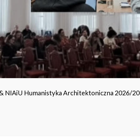
 & NIAiU Humanistyka Architektoniczna 2026/2