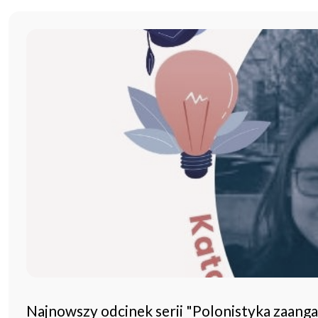
Najnowszy odcinek serii "Polonistyka zaang