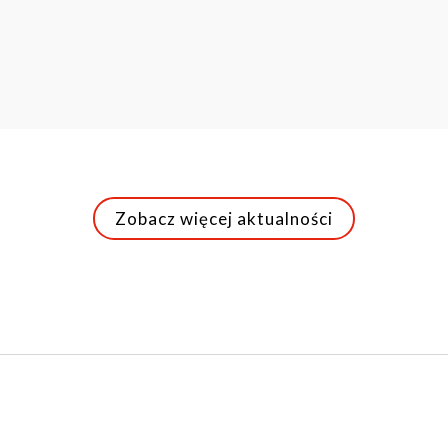
Zobacz więcej aktualności