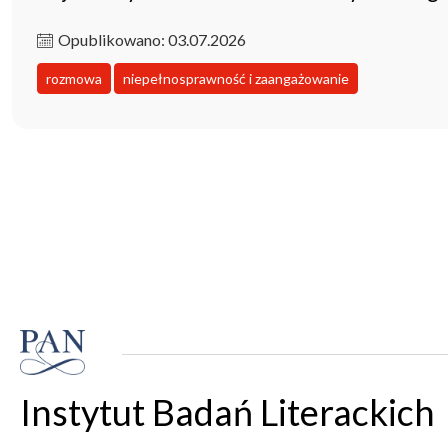
Opublikowano: 03.07.2026
rozmowa
niepełnosprawność i zaangażowanie
Instytut Badań Literackich