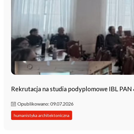
Rekrutacja na studia podyplomowe IBL PAN
Opublikowano: 09.07.2026
humanistyka architektoniczna