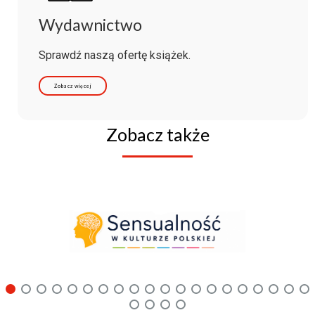
Wydawnictwo
Sprawdź naszą ofertę książek.
Zobacz więcej
Zobacz także