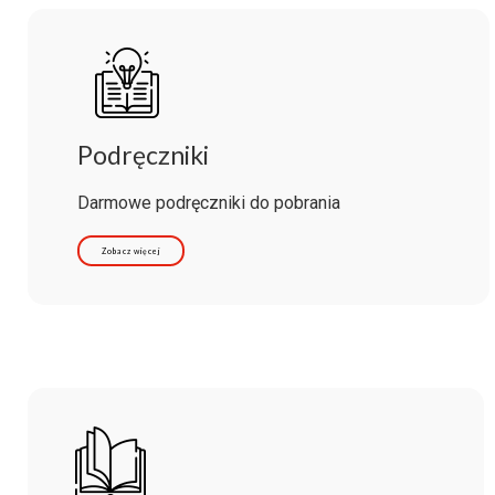
Podręczniki
Darmowe podręczniki do pobrania
Zobacz więcej