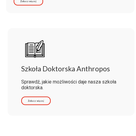
Zobacz więcej
Szkoła Doktorska Anthropos
Sprawdź, jakie możliwości daje nasza szkoła
doktorska.
Zobacz więcej