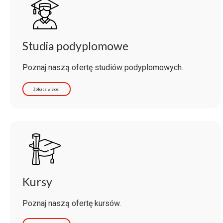
Studia podyplomowe
Poznaj naszą ofertę studiów podyplomowych.
Zobacz więcej
Kursy
Poznaj naszą ofertę kursów.