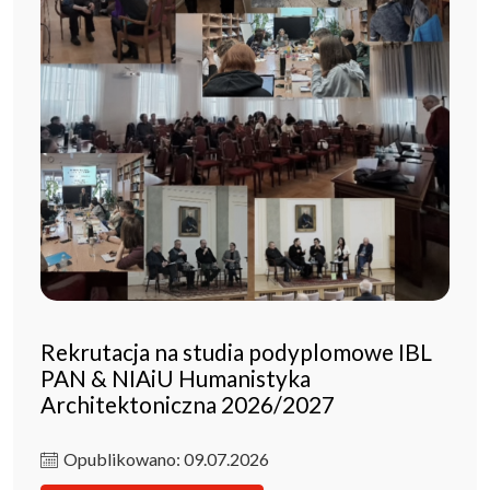
Rekrutacja na studia podyplomowe IBL
PAN & NIAiU Humanistyka
Architektoniczna 2026/2027
Opublikowano: 09.07.2026