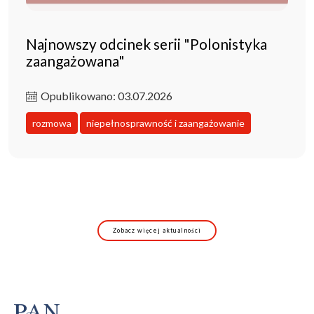
Najnowszy odcinek serii "Polonistyka
zaangażowana"
Opublikowano: 03.07.2026
rozmowa
niepełnosprawność i zaangażowanie
Zobacz więcej aktualności