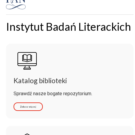
Instytut Badań Literackich
Katalog biblioteki
Sprawdź nasze bogate repozytorium.
Zobacz więcej