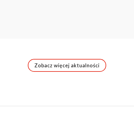
Zobacz więcej aktualności