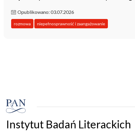
Opublikowano: 03.07.2026
rozmowa
niepełnosprawność i zaangażowanie
Instytut Badań Literackich