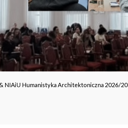
 & NIAiU Humanistyka Architektoniczna 2026/2