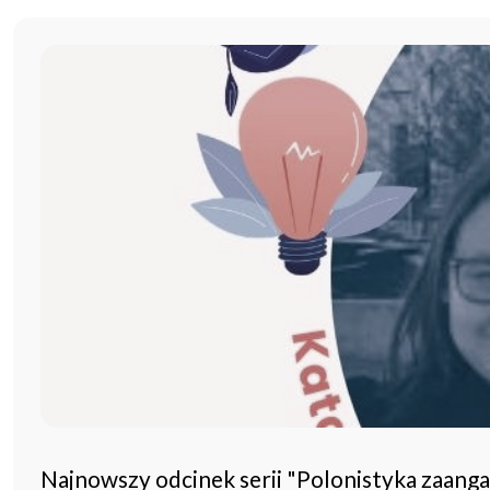
Najnowszy odcinek serii "Polonistyka zaang