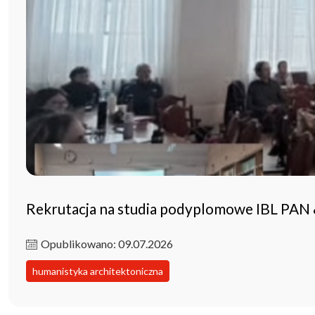
Rekrutacja na studia podyplomowe IBL PAN
Opublikowano: 09.07.2026
humanistyka architektoniczna