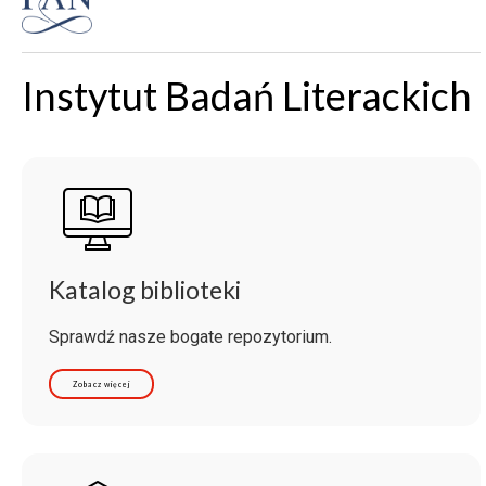
Instytut Badań Literackich
Katalog biblioteki
Sprawdź nasze bogate repozytorium.
Zobacz więcej