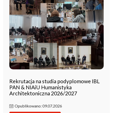
Rekrutacja na studia podyplomowe IBL
PAN & NIAiU Humanistyka
Architektoniczna 2026/2027
Opublikowano: 09.07.2026