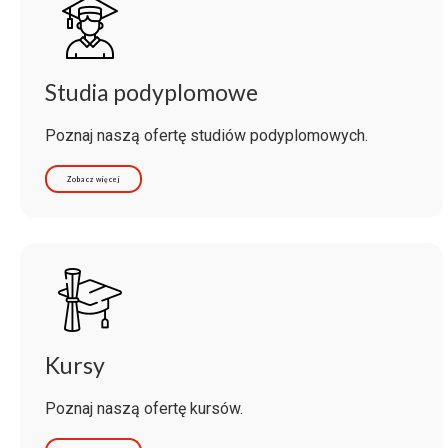
Studia podyplomowe
Poznaj naszą ofertę studiów podyplomowych.
Zobacz więcej
Kursy
Poznaj naszą ofertę kursów.