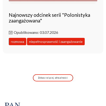
Najnowszy odcinek serii "Polonistyka
zaangażowana"
Opublikowano: 03.07.2026
rozmowa
niepełnosprawność i zaangażowanie
Zobacz więcej aktualności