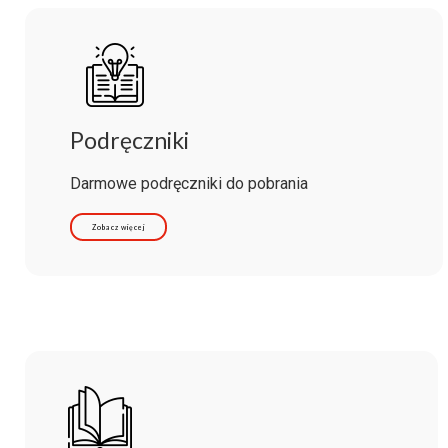
Podręczniki
Darmowe podręczniki do pobrania
Zobacz więcej