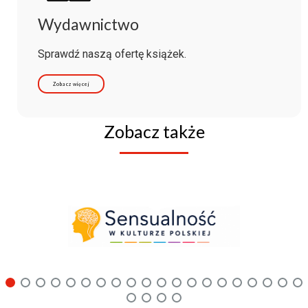
Wydawnictwo
Sprawdź naszą ofertę książek.
Zobacz więcej
Zobacz także