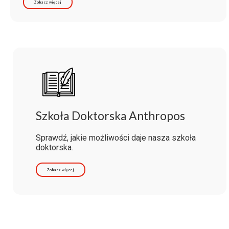
Zobacz więcej
Szkoła Doktorska Anthropos
Sprawdź, jakie możliwości daje nasza szkoła
doktorska.
Zobacz więcej