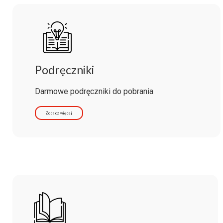
Podręczniki
Darmowe podręczniki do pobrania
Zobacz więcej