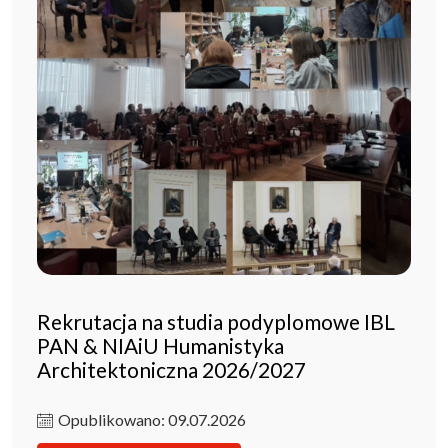
Rekrutacja na studia podyplomowe IBL
PAN & NIAiU Humanistyka
Architektoniczna 2026/2027
Opublikowano: 09.07.2026