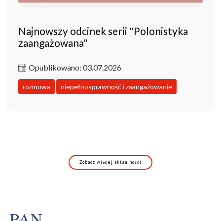
Najnowszy odcinek serii "Polonistyka
zaangażowana"
Opublikowano: 03.07.2026
rozmowa
niepełnosprawność i zaangażowanie
Zobacz więcej aktualności