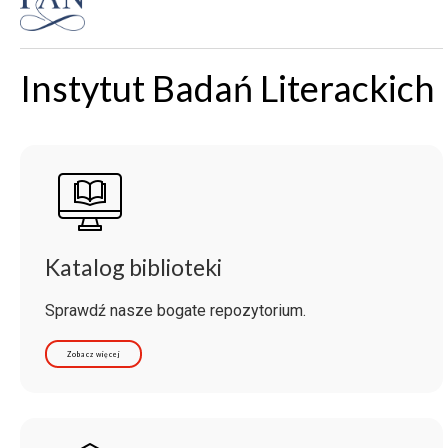
Instytut Badań Literackich
Katalog biblioteki
Sprawdź nasze bogate repozytorium.
Zobacz więcej