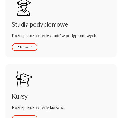
Studia podyplomowe
Poznaj naszą ofertę studiów podyplomowych.
Zobacz więcej
Kursy
Poznaj naszą ofertę kursów.