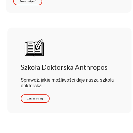
Zobacz więcej
Szkoła Doktorska Anthropos
Sprawdź, jakie możliwości daje nasza szkoła
doktorska.
Zobacz więcej