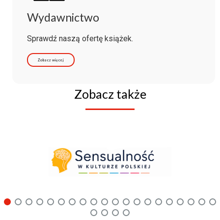
Wydawnictwo
Sprawdź naszą ofertę książek.
Zobacz więcej
Zobacz także