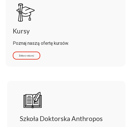
Kursy
Poznaj naszą ofertę kursów.
Zobacz więcej
Szkoła Doktorska Anthropos