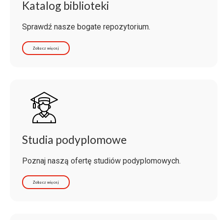
Katalog biblioteki
Sprawdź nasze bogate repozytorium.
Zobacz więcej
Studia podyplomowe
Poznaj naszą ofertę studiów podyplomowych.
Zobacz więcej