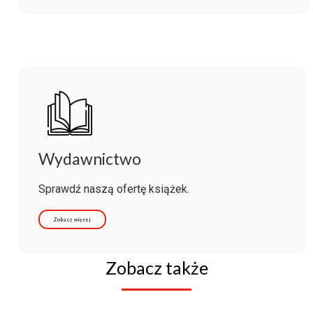
Wydawnictwo
Sprawdź naszą ofertę książek.
Zobacz więcej
Zobacz także