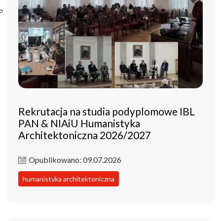
Poczta ibl.waw.pl
Kontakt
Rekrutacja na studia podyplomowe IBL
PAN & NIAiU Humanistyka
Architektoniczna 2026/2027
Opublikowano: 09.07.2026
humanistyka architektoniczna