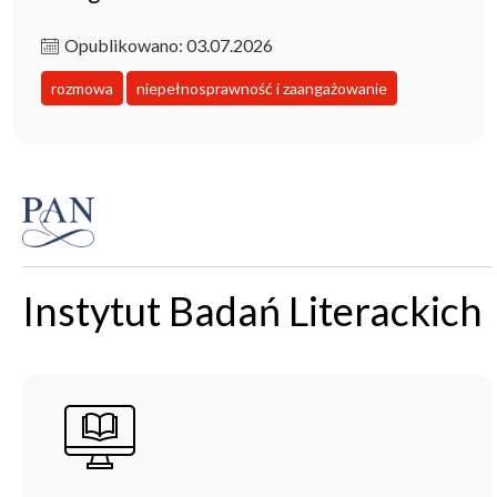
Opublikowano: 03.07.2026
rozmowa
niepełnosprawność i zaangażowanie
Instytut Badań Literackich