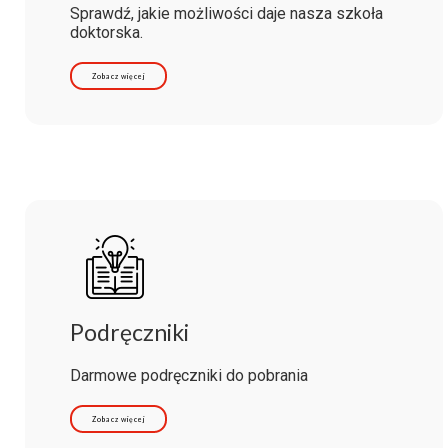
Sprawdź, jakie możliwości daje nasza szkoła
doktorska.
Zobacz więcej
Podręczniki
Darmowe podręczniki do pobrania
Zobacz więcej