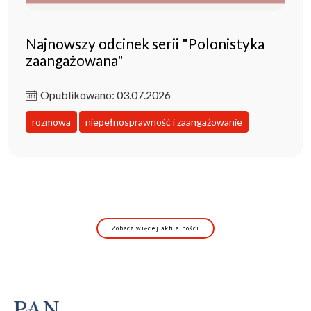
Najnowszy odcinek serii "Polonistyka
zaangażowana"
Opublikowano: 03.07.2026
rozmowa
niepełnosprawność i zaangażowanie
Zobacz więcej aktualności