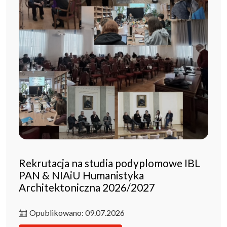
Rekrutacja na studia podyplomowe IBL
PAN & NIAiU Humanistyka
Architektoniczna 2026/2027
Opublikowano: 09.07.2026