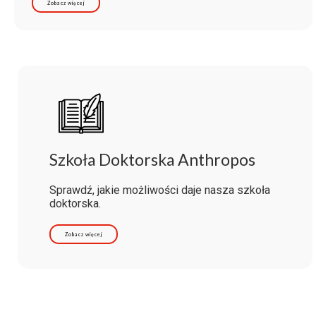
Zobacz więcej
Szkoła Doktorska Anthropos
Sprawdź, jakie możliwości daje nasza szkoła
doktorska.
Zobacz więcej