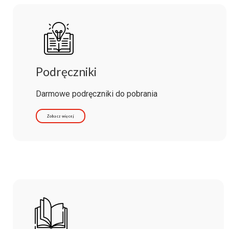
Podręczniki
Darmowe podręczniki do pobrania
Zobacz więcej