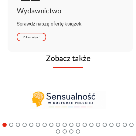
Wydawnictwo
Sprawdź naszą ofertę książek.
Zobacz więcej
Zobacz także