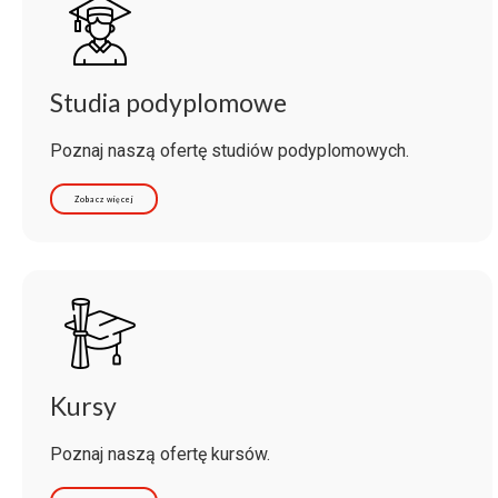
Studia podyplomowe
Poznaj naszą ofertę studiów podyplomowych.
Zobacz więcej
Kursy
Poznaj naszą ofertę kursów.