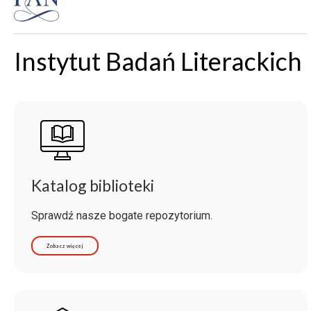
Instytut Badań Literackich
Katalog biblioteki
Sprawdź nasze bogate repozytorium.
Zobacz więcej