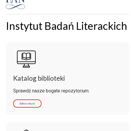
Instytut Badań Literackich
Katalog biblioteki
Sprawdź nasze bogate repozytorium.
Zobacz więcej