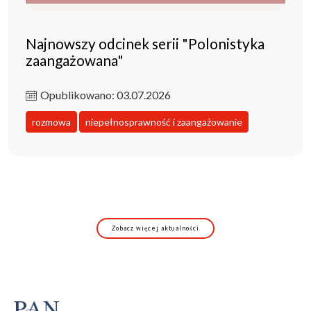
Najnowszy odcinek serii "Polonistyka
zaangażowana"
Opublikowano: 03.07.2026
rozmowa
niepełnosprawność i zaangażowanie
Zobacz więcej aktualności