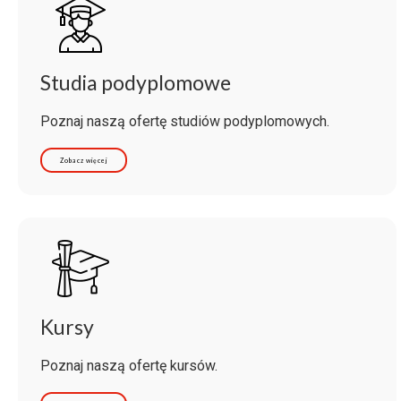
Studia podyplomowe
Poznaj naszą ofertę studiów podyplomowych.
Zobacz więcej
Kursy
Poznaj naszą ofertę kursów.