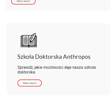
Zobacz więcej
Szkoła Doktorska Anthropos
Sprawdź, jakie możliwości daje nasza szkoła
doktorska.
Zobacz więcej