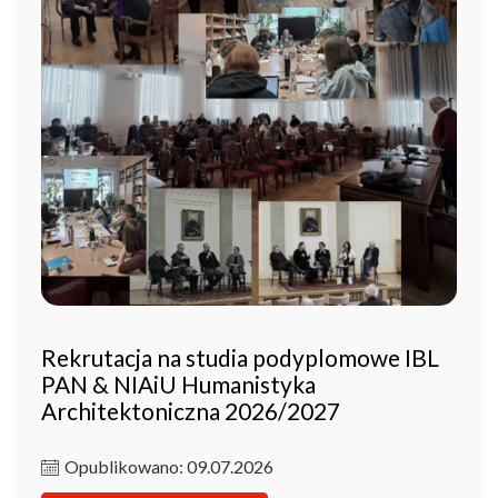
Rekrutacja na studia podyplomowe IBL
PAN & NIAiU Humanistyka
Architektoniczna 2026/2027
Opublikowano: 09.07.2026