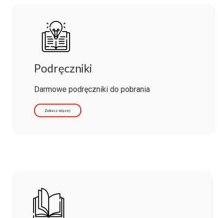
Podręczniki
Darmowe podręczniki do pobrania
Zobacz więcej