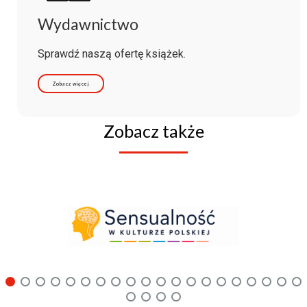
Wydawnictwo
Sprawdź naszą ofertę książek.
Zobacz więcej
Zobacz także