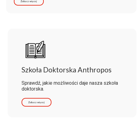
Zobacz więcej
Szkoła Doktorska Anthropos
Sprawdź, jakie możliwości daje nasza szkoła
doktorska.
Zobacz więcej