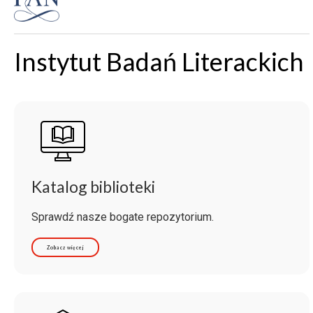
Instytut Badań Literackich
Katalog biblioteki
Sprawdź nasze bogate repozytorium.
Zobacz więcej