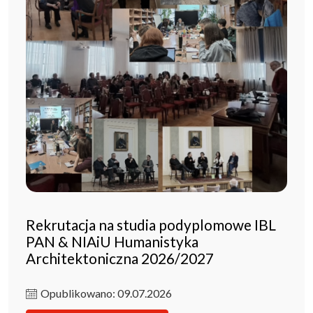
Rekrutacja na studia podyplomowe IBL
PAN & NIAiU Humanistyka
Architektoniczna 2026/2027
Opublikowano: 09.07.2026