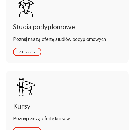
Studia podyplomowe
Poznaj naszą ofertę studiów podyplomowych.
Zobacz więcej
Kursy
Poznaj naszą ofertę kursów.