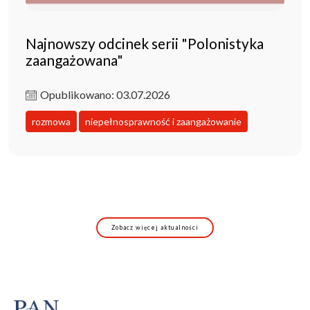
Najnowszy odcinek serii "Polonistyka
zaangażowana"
Opublikowano: 03.07.2026
rozmowa
niepełnosprawność i zaangażowanie
Zobacz więcej aktualności