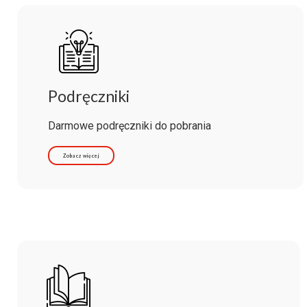
Podręczniki
Darmowe podręczniki do pobrania
Zobacz więcej