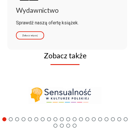
Wydawnictwo
Sprawdź naszą ofertę książek.
Zobacz więcej
Zobacz także