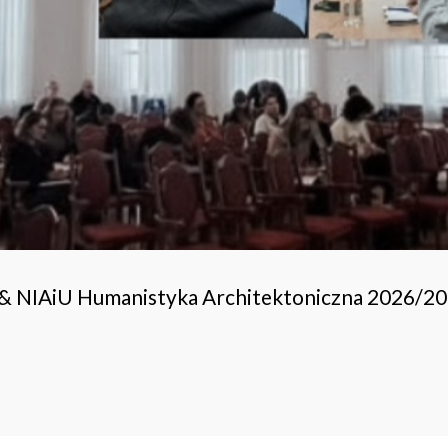
 & NIAiU Humanistyka Architektoniczna 2026/2