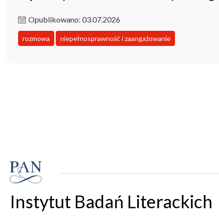
Opublikowano: 03.07.2026
rozmowa
niepełnosprawność i zaangażowanie
Instytut Badań Literackich