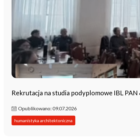
Rekrutacja na studia podyplomowe IBL PAN
Opublikowano: 09.07.2026
humanistyka architektoniczna