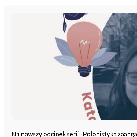
Najnowszy odcinek serii "Polonistyka zaang