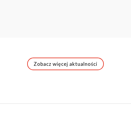
Zobacz więcej aktualności