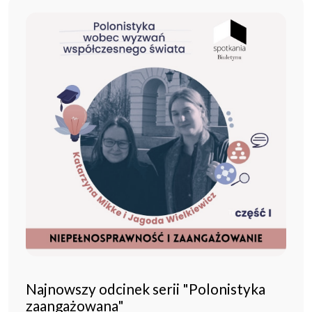
Najnowszy odcinek serii "Polonistyka
zaangażowana"