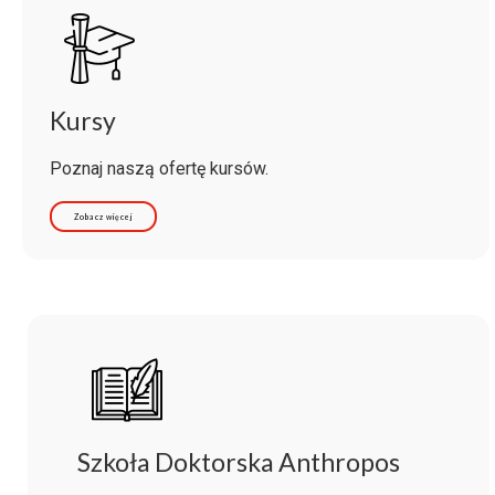
Kursy
Poznaj naszą ofertę kursów.
Zobacz więcej
Szkoła Doktorska Anthropos