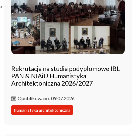
Poczta ibl.waw.pl
Kontakt
Rekrutacja na studia podyplomowe IBL
PAN & NIAiU Humanistyka
Architektoniczna 2026/2027
Opublikowano: 09.07.2026
humanistyka architektoniczna