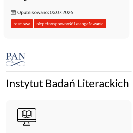
Opublikowano: 03.07.2026
rozmowa
niepełnosprawność i zaangażowanie
Instytut Badań Literackich