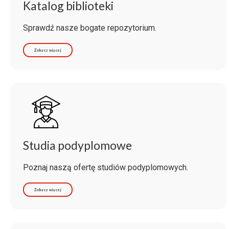
Katalog biblioteki
Sprawdź nasze bogate repozytorium.
Zobacz więcej
Studia podyplomowe
Poznaj naszą ofertę studiów podyplomowych.
Zobacz więcej