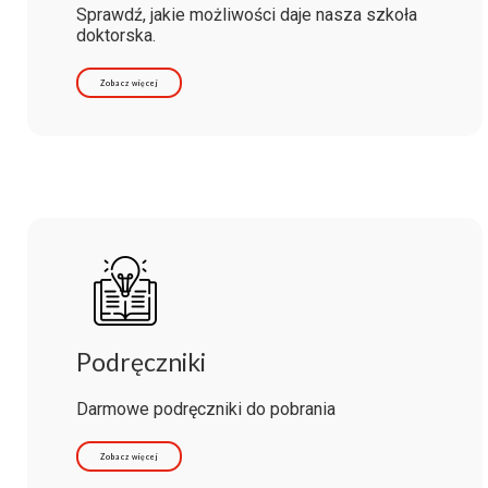
Sprawdź, jakie możliwości daje nasza szkoła
doktorska.
Zobacz więcej
Podręczniki
Darmowe podręczniki do pobrania
Zobacz więcej