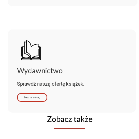
Wydawnictwo
Sprawdź naszą ofertę książek.
Zobacz więcej
Zobacz także