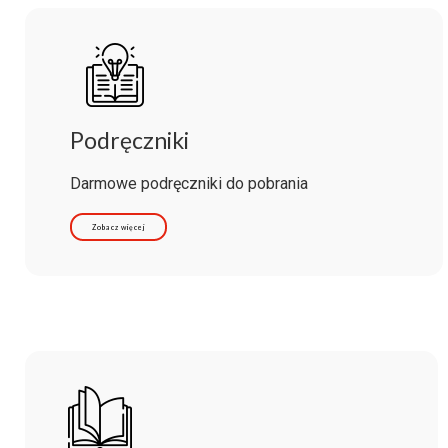
Podręczniki
Darmowe podręczniki do pobrania
Zobacz więcej