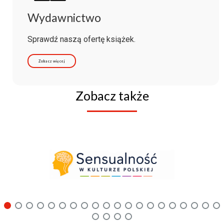
Wydawnictwo
Sprawdź naszą ofertę książek.
Zobacz więcej
Zobacz także