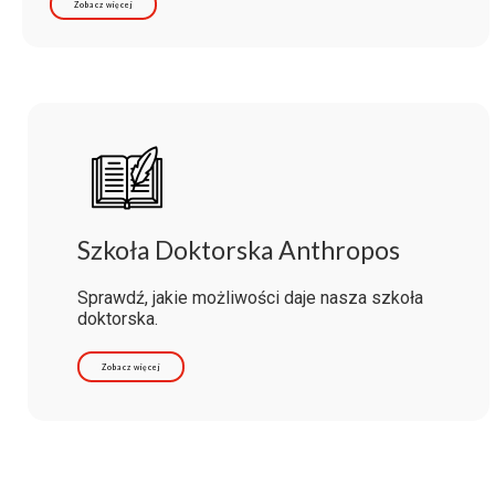
Zobacz więcej
Szkoła Doktorska Anthropos
Sprawdź, jakie możliwości daje nasza szkoła
doktorska.
Zobacz więcej