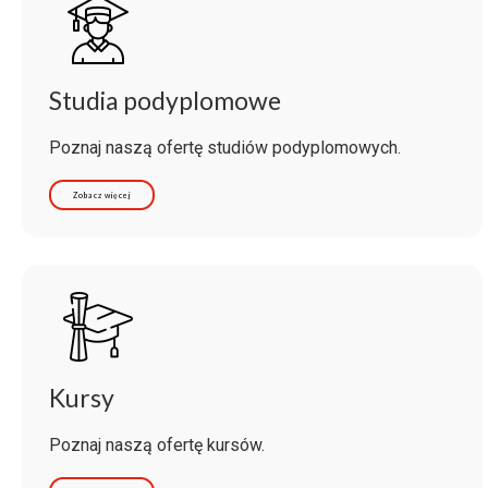
Studia podyplomowe
Poznaj naszą ofertę studiów podyplomowych.
Zobacz więcej
Kursy
Poznaj naszą ofertę kursów.