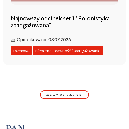
Najnowszy odcinek serii "Polonistyka
zaangażowana"
Opublikowano: 03.07.2026
rozmowa
niepełnosprawność i zaangażowanie
Zobacz więcej aktualności