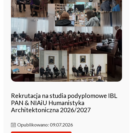
Rekrutacja na studia podyplomowe IBL
PAN & NIAiU Humanistyka
Architektoniczna 2026/2027
Opublikowano: 09.07.2026