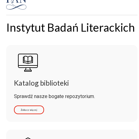
Instytut Badań Literackich
Katalog biblioteki
Sprawdź nasze bogate repozytorium.
Zobacz więcej