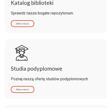
Katalog biblioteki
Sprawdź nasze bogate repozytorium.
Zobacz więcej
Studia podyplomowe
Poznaj naszą ofertę studiów podyplomowych.
Zobacz więcej