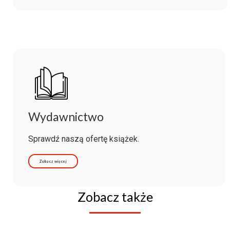
Wydawnictwo
Sprawdź naszą ofertę książek.
Zobacz więcej
Zobacz także