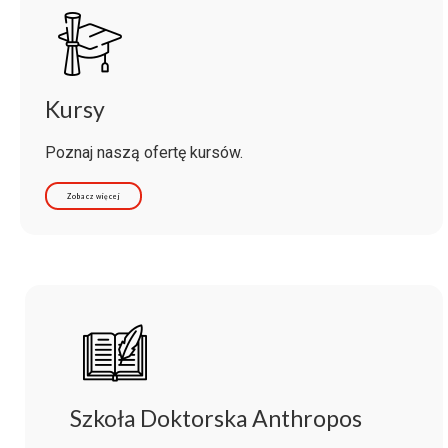
Kursy
Poznaj naszą ofertę kursów.
Zobacz więcej
Szkoła Doktorska Anthropos