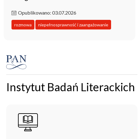
Opublikowano: 03.07.2026
rozmowa
niepełnosprawność i zaangażowanie
Instytut Badań Literackich