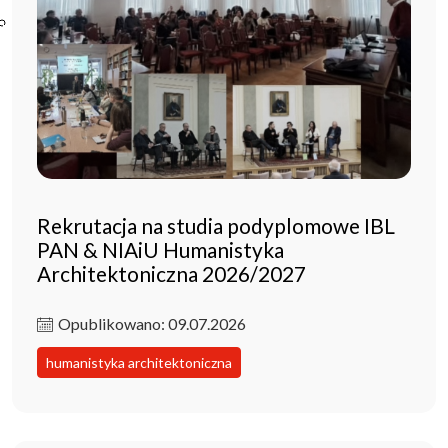
Poczta ibl.waw.pl
Kontakt
Rekrutacja na studia podyplomowe IBL
PAN & NIAiU Humanistyka
Architektoniczna 2026/2027
Opublikowano: 09.07.2026
humanistyka architektoniczna