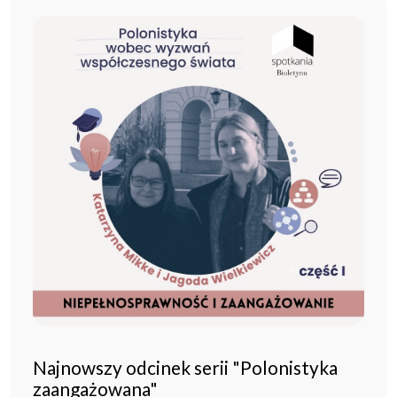
Najnowszy odcinek serii "Polonistyka
zaangażowana"