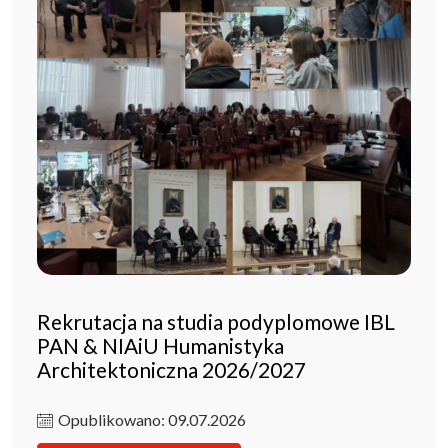
Rekrutacja na studia podyplomowe IBL
PAN & NIAiU Humanistyka
Architektoniczna 2026/2027
Opublikowano: 09.07.2026