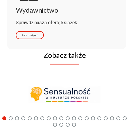
Wydawnictwo
Sprawdź naszą ofertę książek.
Zobacz więcej
Zobacz także