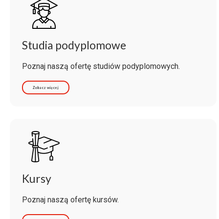
Studia podyplomowe
Poznaj naszą ofertę studiów podyplomowych.
Zobacz więcej
Kursy
Poznaj naszą ofertę kursów.