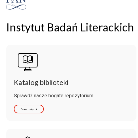
Instytut Badań Literackich
Katalog biblioteki
Sprawdź nasze bogate repozytorium.
Zobacz więcej