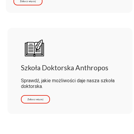
Zobacz więcej
Szkoła Doktorska Anthropos
Sprawdź, jakie możliwości daje nasza szkoła
doktorska.
Zobacz więcej