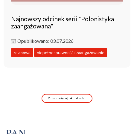
Najnowszy odcinek serii "Polonistyka
zaangażowana"
Opublikowano: 03.07.2026
rozmowa
niepełnosprawność i zaangażowanie
Zobacz więcej aktualności