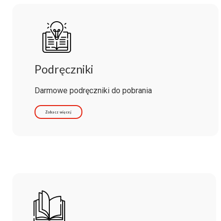
Podręczniki
Darmowe podręczniki do pobrania
Zobacz więcej