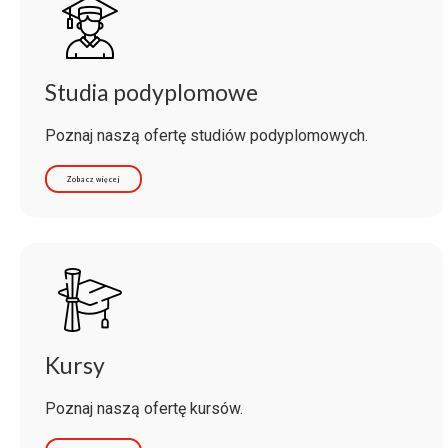
Studia podyplomowe
Poznaj naszą ofertę studiów podyplomowych.
Zobacz więcej
Kursy
Poznaj naszą ofertę kursów.