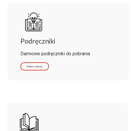
Podręczniki
Darmowe podręczniki do pobrania
Zobacz więcej