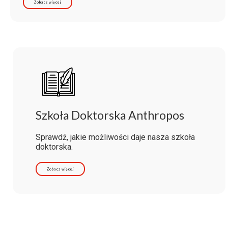
Zobacz więcej
Szkoła Doktorska Anthropos
Sprawdź, jakie możliwości daje nasza szkoła
doktorska.
Zobacz więcej