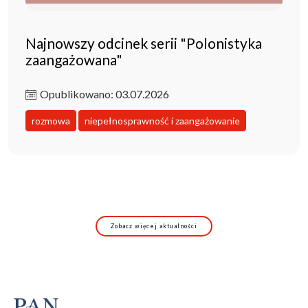
Najnowszy odcinek serii "Polonistyka
zaangażowana"
Opublikowano: 03.07.2026
rozmowa
niepełnosprawność i zaangażowanie
Zobacz więcej aktualności