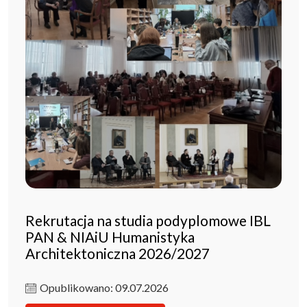
Rekrutacja na studia podyplomowe IBL
PAN & NIAiU Humanistyka
Architektoniczna 2026/2027
Opublikowano: 09.07.2026