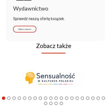
Wydawnictwo
Sprawdź naszą ofertę książek.
Zobacz więcej
Zobacz także