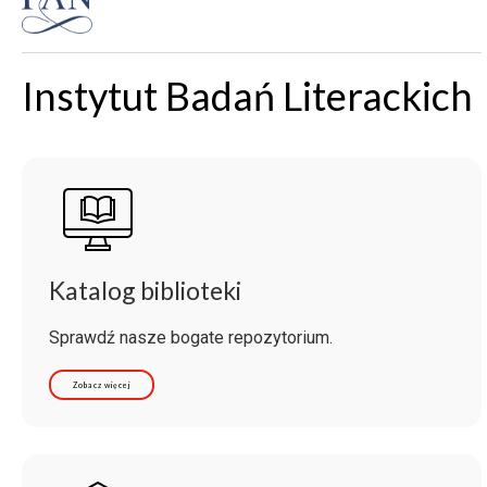
Instytut Badań Literackich
Katalog biblioteki
Sprawdź nasze bogate repozytorium.
Zobacz więcej