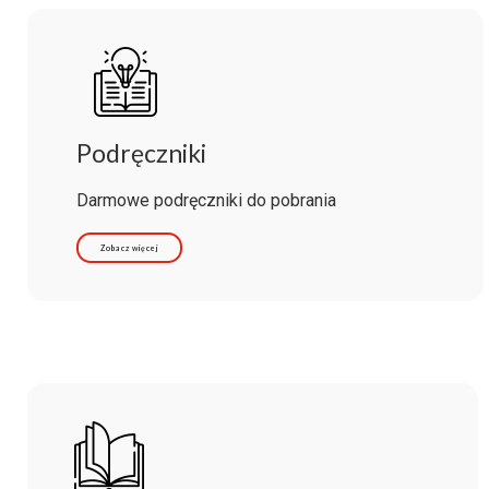
Podręczniki
Darmowe podręczniki do pobrania
Zobacz więcej