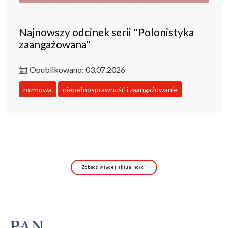
Najnowszy odcinek serii "Polonistyka
zaangażowana"
Opublikowano: 03.07.2026
rozmowa
niepełnosprawność i zaangażowanie
Zobacz więcej aktualności