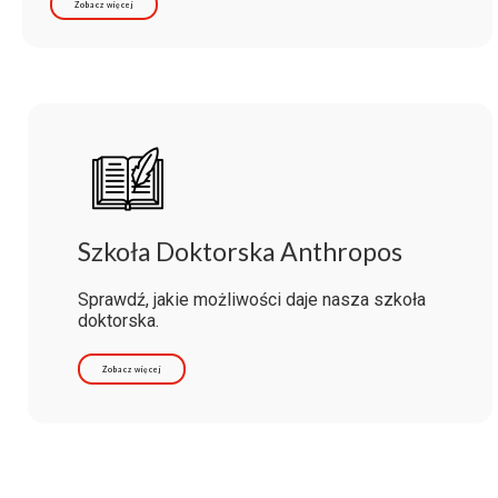
Zobacz więcej
Szkoła Doktorska Anthropos
Sprawdź, jakie możliwości daje nasza szkoła
doktorska.
Zobacz więcej