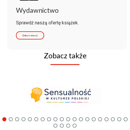
Wydawnictwo
Sprawdź naszą ofertę książek.
Zobacz więcej
Zobacz także