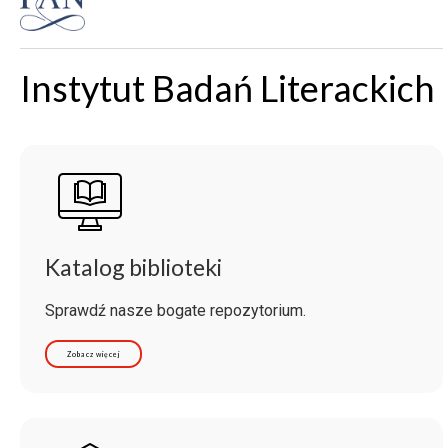
Instytut Badań Literackich
Katalog biblioteki
Sprawdź nasze bogate repozytorium.
Zobacz więcej