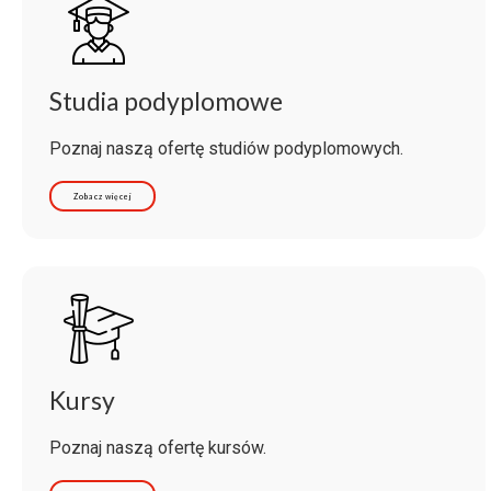
Studia podyplomowe
Poznaj naszą ofertę studiów podyplomowych.
Zobacz więcej
Kursy
Poznaj naszą ofertę kursów.