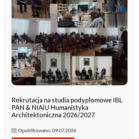
Rekrutacja na studia podyplomowe IBL
PAN & NIAiU Humanistyka
Architektoniczna 2026/2027
Opublikowano: 09.07.2026