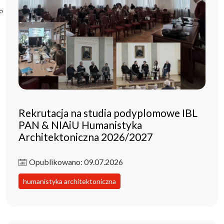
Poczta ibl.waw.pl
Kontakt
Rekrutacja na studia podyplomowe IBL
PAN & NIAiU Humanistyka
Architektoniczna 2026/2027
Opublikowano: 09.07.2026
humanistyka architektoniczna