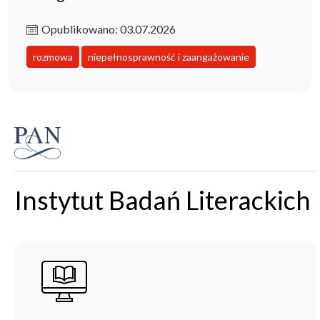
Opublikowano: 03.07.2026
rozmowa
niepełnosprawność i zaangażowanie
Instytut Badań Literackich