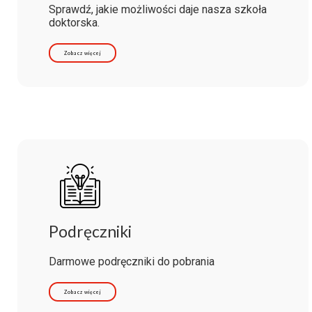
Sprawdź, jakie możliwości daje nasza szkoła
doktorska.
Zobacz więcej
Podręczniki
Darmowe podręczniki do pobrania
Zobacz więcej