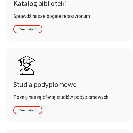
Katalog biblioteki
Sprawdź nasze bogate repozytorium.
Zobacz więcej
Studia podyplomowe
Poznaj naszą ofertę studiów podyplomowych.
Zobacz więcej