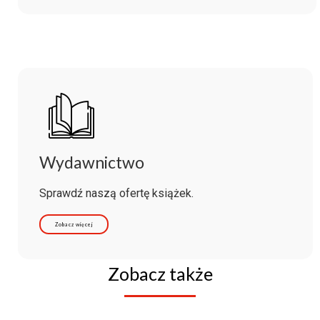
Wydawnictwo
Sprawdź naszą ofertę książek.
Zobacz więcej
Zobacz także