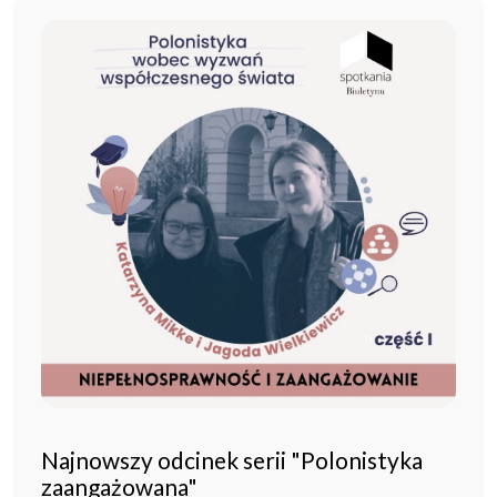
Najnowszy odcinek serii "Polonistyka
zaangażowana"