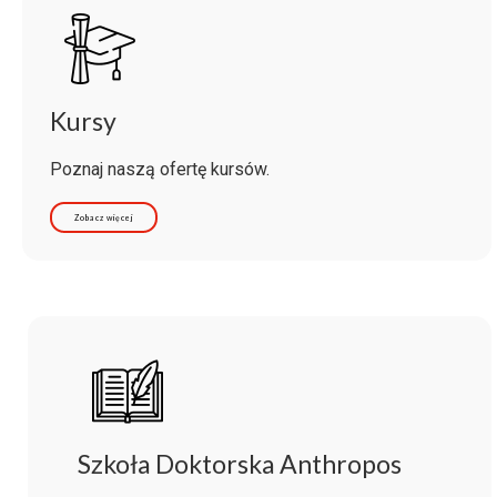
Kursy
Poznaj naszą ofertę kursów.
Zobacz więcej
Szkoła Doktorska Anthropos