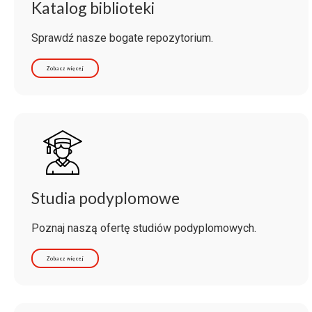
Katalog biblioteki
Sprawdź nasze bogate repozytorium.
Zobacz więcej
Studia podyplomowe
Poznaj naszą ofertę studiów podyplomowych.
Zobacz więcej