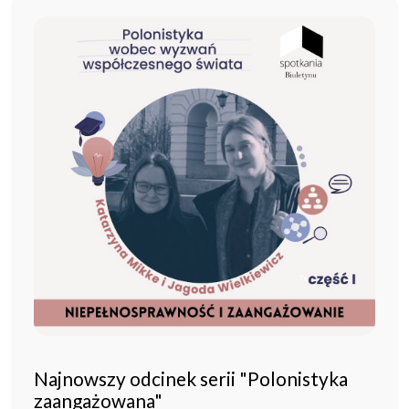
Najnowszy odcinek serii "Polonistyka
zaangażowana"