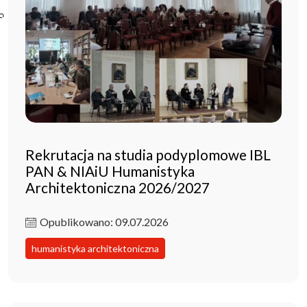
Poczta ibl.waw.pl
Kontakt
Rekrutacja na studia podyplomowe IBL
PAN & NIAiU Humanistyka
Architektoniczna 2026/2027
Opublikowano: 09.07.2026
humanistyka architektoniczna