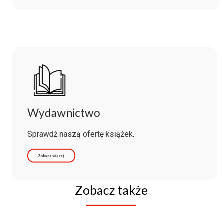
Wydawnictwo
Sprawdź naszą ofertę książek.
Zobacz więcej
Zobacz także