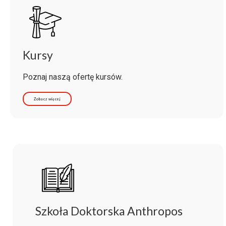
Kursy
Poznaj naszą ofertę kursów.
Zobacz więcej
Szkoła Doktorska Anthropos