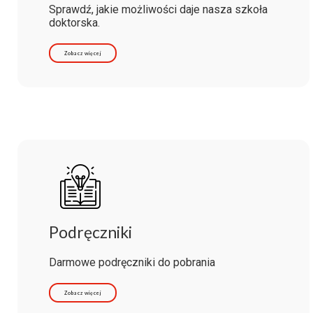
Sprawdź, jakie możliwości daje nasza szkoła
doktorska.
Zobacz więcej
Podręczniki
Darmowe podręczniki do pobrania
Zobacz więcej