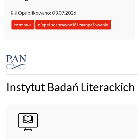
Opublikowano: 03.07.2026
rozmowa
niepełnosprawność i zaangażowanie
Instytut Badań Literackich