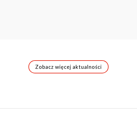
Zobacz więcej aktualności