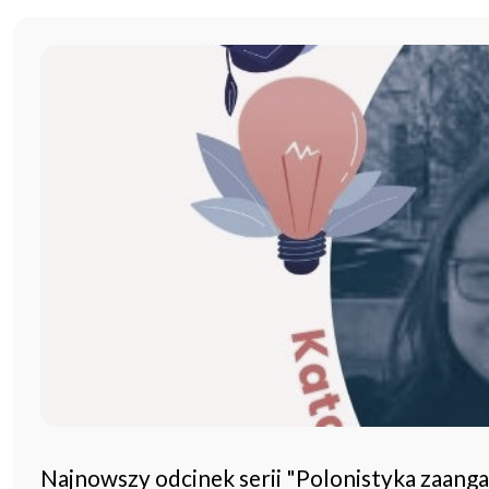
Najnowszy odcinek serii "Polonistyka zaang