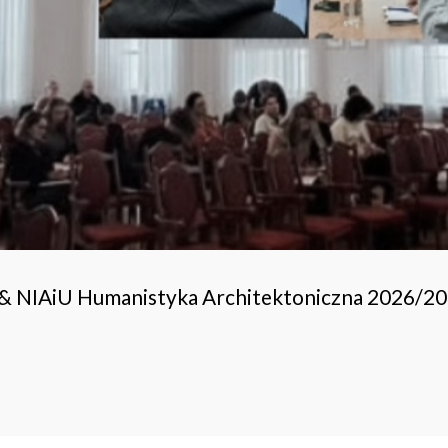
 & NIAiU Humanistyka Architektoniczna 2026/2