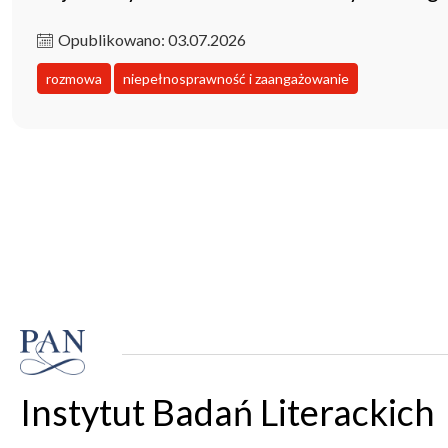
Opublikowano: 03.07.2026
rozmowa
niepełnosprawność i zaangażowanie
Instytut Badań Literackich