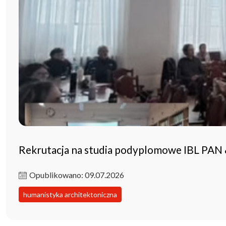
Rekrutacja na studia podyplomowe IBL PAN
Opublikowano: 09.07.2026
humanistyka architektoniczna