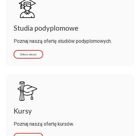
Studia podyplomowe
Poznaj naszą ofertę studiów podyplomowych.
Zobacz więcej
Kursy
Poznaj naszą ofertę kursów.