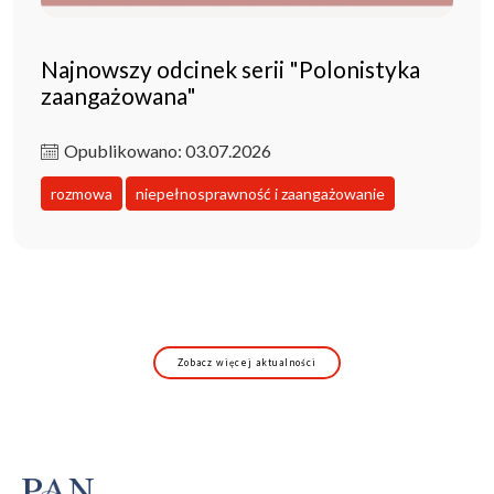
Najnowszy odcinek serii "Polonistyka
zaangażowana"
Opublikowano: 03.07.2026
rozmowa
niepełnosprawność i zaangażowanie
Zobacz więcej aktualności