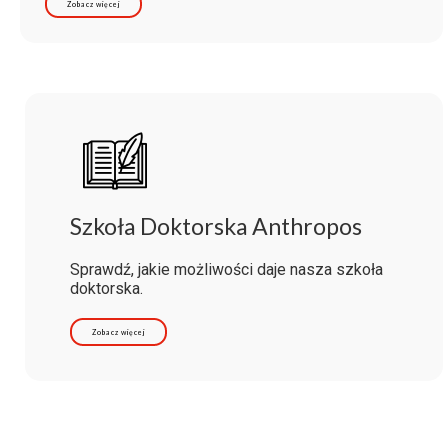
Zobacz więcej
Szkoła Doktorska Anthropos
Sprawdź, jakie możliwości daje nasza szkoła
doktorska.
Zobacz więcej