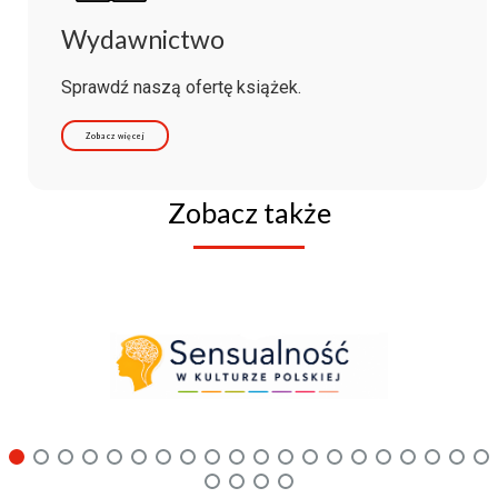
Wydawnictwo
Sprawdź naszą ofertę książek.
Zobacz więcej
Zobacz także