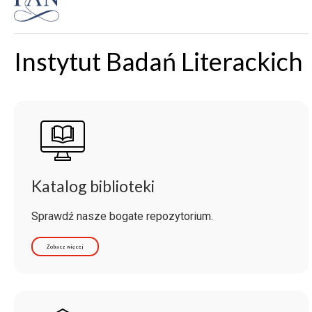
Instytut Badań Literackich
Katalog biblioteki
Sprawdź nasze bogate repozytorium.
Zobacz więcej