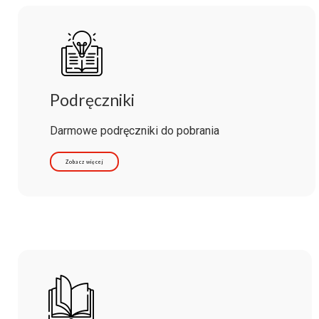
Podręczniki
Darmowe podręczniki do pobrania
Zobacz więcej