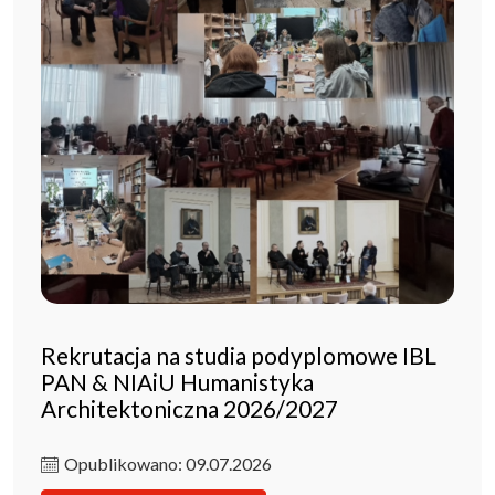
Rekrutacja na studia podyplomowe IBL
PAN & NIAiU Humanistyka
Architektoniczna 2026/2027
Opublikowano: 09.07.2026