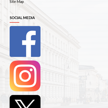
Site Map
SOCIAL MEDIA