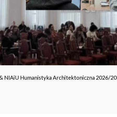
 & NIAiU Humanistyka Architektoniczna 2026/2