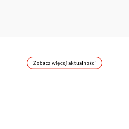
Zobacz więcej aktualności