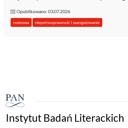
Opublikowano: 03.07.2026
rozmowa
niepełnosprawność i zaangażowanie
Instytut Badań Literackich