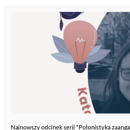
Najnowszy odcinek serii "Polonistyka zaang