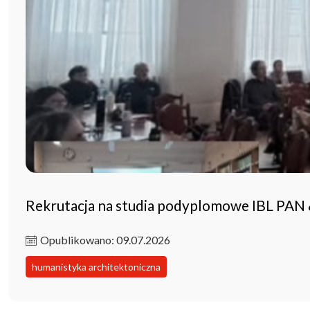
Rekrutacja na studia podyplomowe IBL PAN
Opublikowano: 09.07.2026
humanistyka architektoniczna