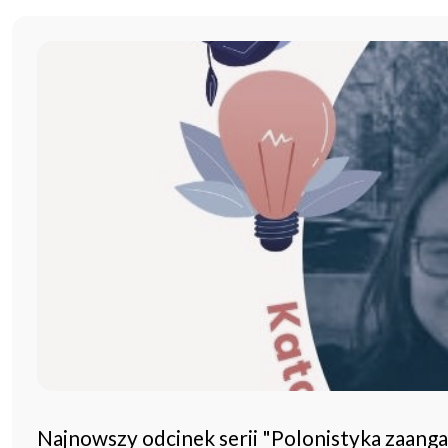
Najnowszy odcinek serii "Polonistyka zaang