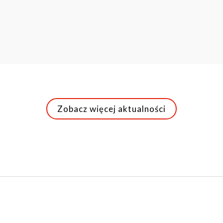
Zobacz więcej aktualności