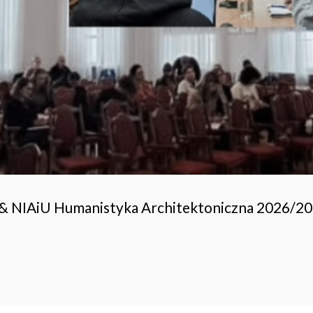
 & NIAiU Humanistyka Architektoniczna 2026/2