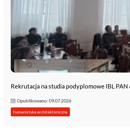
Rekrutacja na studia podyplomowe IBL PAN
Opublikowano: 09.07.2026
humanistyka architektoniczna