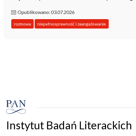
Opublikowano: 03.07.2026
rozmowa
niepełnosprawność i zaangażowanie
Instytut Badań Literackich