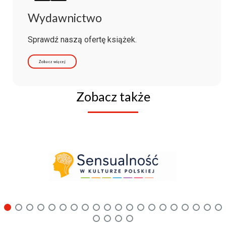
Wydawnictwo
Sprawdź naszą ofertę książek.
Zobacz więcej
Zobacz także