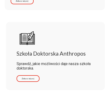
Zobacz więcej
Szkoła Doktorska Anthropos
Sprawdź, jakie możliwości daje nasza szkoła
doktorska.
Zobacz więcej