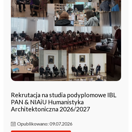
Rekrutacja na studia podyplomowe IBL
PAN & NIAiU Humanistyka
Architektoniczna 2026/2027
Opublikowano: 09.07.2026