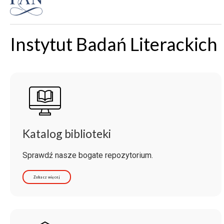
Instytut Badań Literackich
Katalog biblioteki
Sprawdź nasze bogate repozytorium.
Zobacz więcej