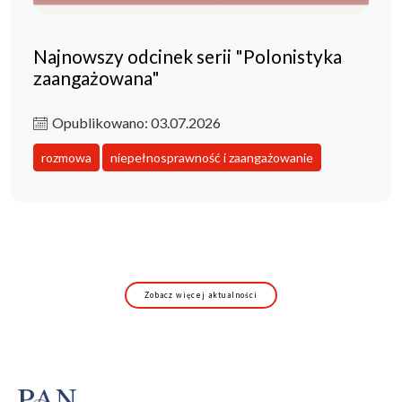
Najnowszy odcinek serii "Polonistyka
zaangażowana"
Opublikowano: 03.07.2026
rozmowa
niepełnosprawność i zaangażowanie
Zobacz więcej aktualności