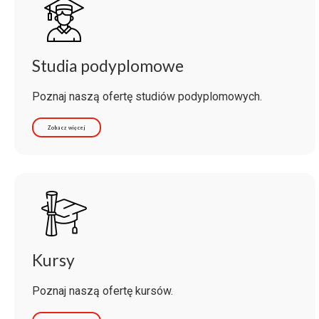
Studia podyplomowe
Poznaj naszą ofertę studiów podyplomowych.
Zobacz więcej
Kursy
Poznaj naszą ofertę kursów.