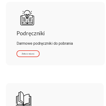
Podręczniki
Darmowe podręczniki do pobrania
Zobacz więcej