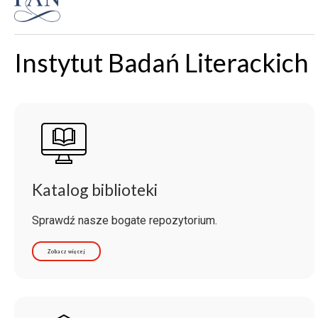
Instytut Badań Literackich
Katalog biblioteki
Sprawdź nasze bogate repozytorium.
Zobacz więcej