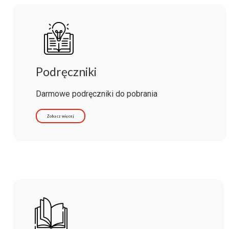
Podręczniki
Darmowe podręczniki do pobrania
Zobacz więcej