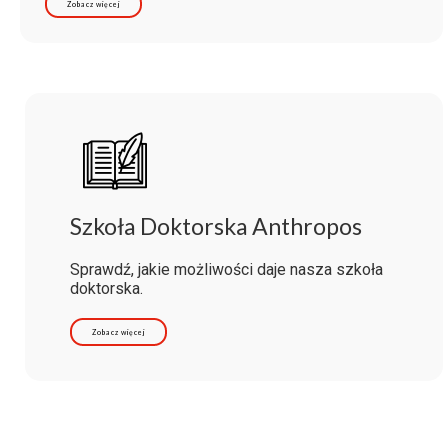
Zobacz więcej
Szkoła Doktorska Anthropos
Sprawdź, jakie możliwości daje nasza szkoła
doktorska.
Zobacz więcej