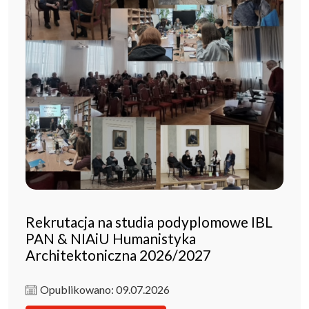
Rekrutacja na studia podyplomowe IBL
PAN & NIAiU Humanistyka
Architektoniczna 2026/2027
Opublikowano: 09.07.2026