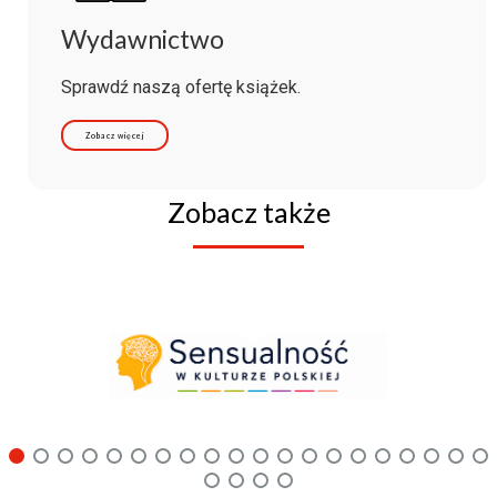
Wydawnictwo
Sprawdź naszą ofertę książek.
Zobacz więcej
Zobacz także