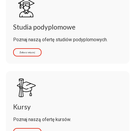
Studia podyplomowe
Poznaj naszą ofertę studiów podyplomowych.
Zobacz więcej
Kursy
Poznaj naszą ofertę kursów.