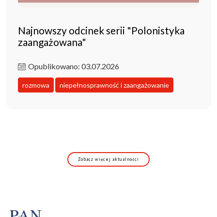
Najnowszy odcinek serii "Polonistyka
zaangażowana"
Opublikowano: 03.07.2026
rozmowa
niepełnosprawność i zaangażowanie
Zobacz więcej aktualności