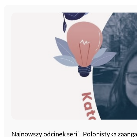
Najnowszy odcinek serii "Polonistyka zaang