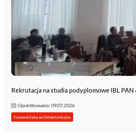
Rekrutacja na studia podyplomowe IBL PAN
Opublikowano: 09.07.2026
humanistyka architektoniczna