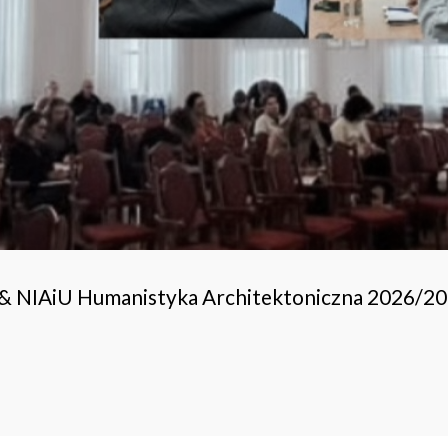
 & NIAiU Humanistyka Architektoniczna 2026/2