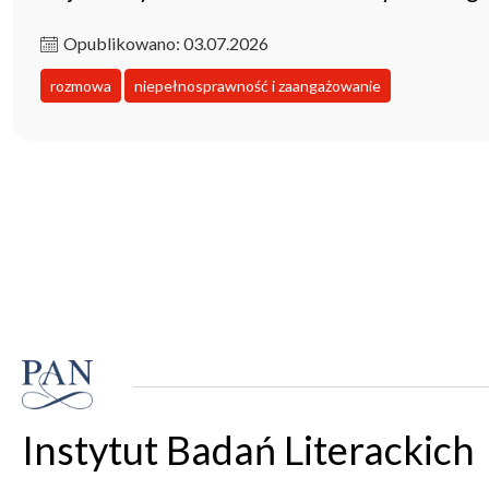
Opublikowano: 03.07.2026
rozmowa
niepełnosprawność i zaangażowanie
Instytut Badań Literackich