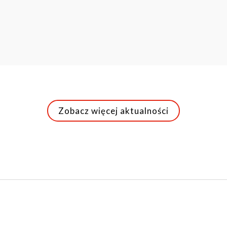
Zobacz więcej aktualności