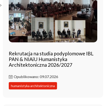
Poczta ibl.waw.pl
Kontakt
Rekrutacja na studia podyplomowe IBL
PAN & NIAiU Humanistyka
Architektoniczna 2026/2027
Opublikowano: 09.07.2026
humanistyka architektoniczna