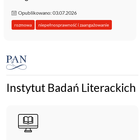
Opublikowano: 03.07.2026
rozmowa
niepełnosprawność i zaangażowanie
Instytut Badań Literackich