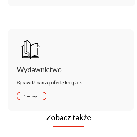
Wydawnictwo
Sprawdź naszą ofertę książek.
Zobacz więcej
Zobacz także