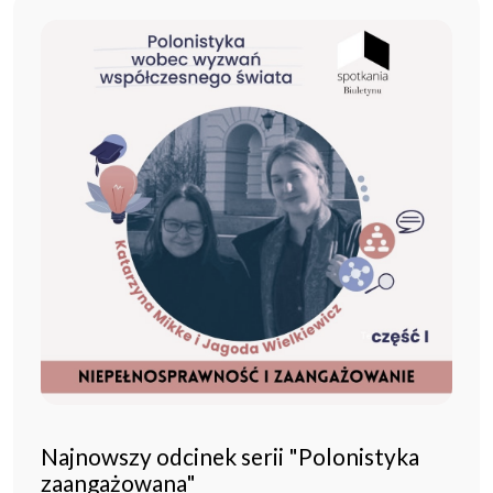
Najnowszy odcinek serii "Polonistyka
zaangażowana"