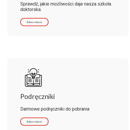
Sprawdź, jakie możliwości daje nasza szkoła
doktorska.
Zobacz więcej
Podręczniki
Darmowe podręczniki do pobrania
Zobacz więcej