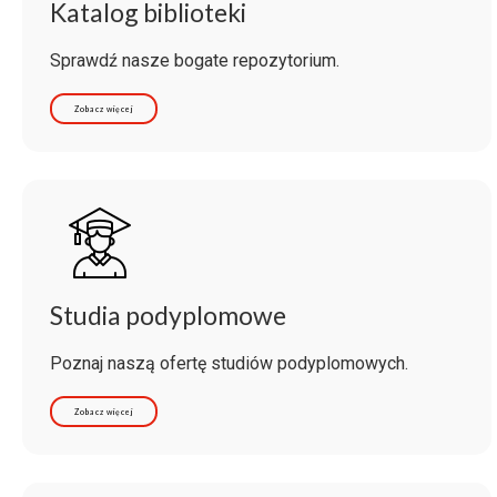
Katalog biblioteki
Sprawdź nasze bogate repozytorium.
Zobacz więcej
Studia podyplomowe
Poznaj naszą ofertę studiów podyplomowych.
Zobacz więcej