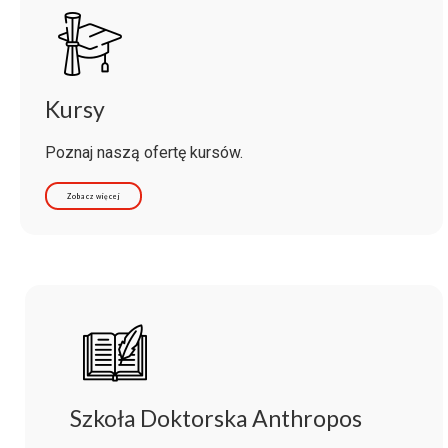
Kursy
Poznaj naszą ofertę kursów.
Zobacz więcej
Szkoła Doktorska Anthropos