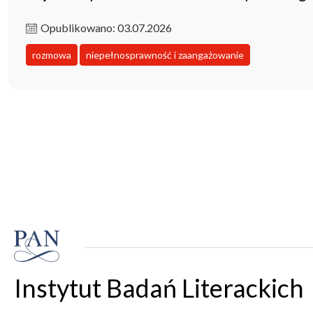
Opublikowano: 03.07.2026
rozmowa
niepełnosprawność i zaangażowanie
Instytut Badań Literackich