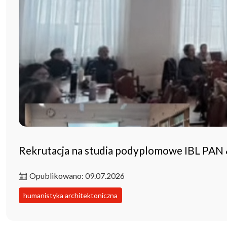
Rekrutacja na studia podyplomowe IBL PAN
Opublikowano: 09.07.2026
humanistyka architektoniczna