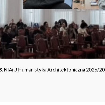
 & NIAiU Humanistyka Architektoniczna 2026/2