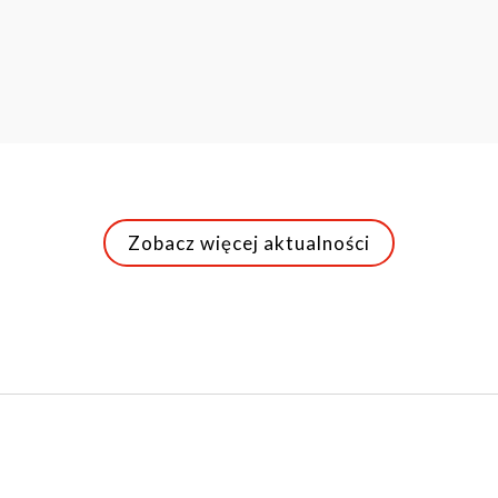
Zobacz więcej aktualności