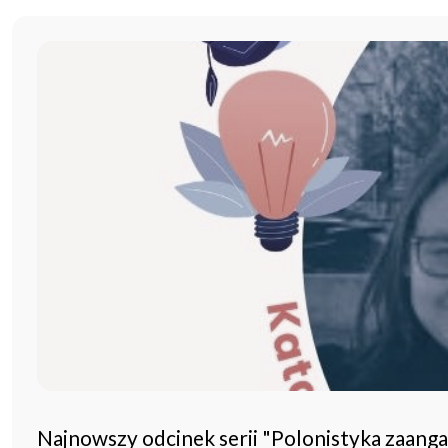
Najnowszy odcinek serii "Polonistyka zaang