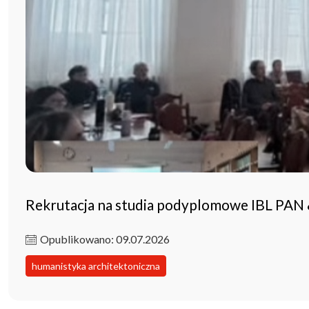
Rekrutacja na studia podyplomowe IBL PAN
Opublikowano: 09.07.2026
humanistyka architektoniczna