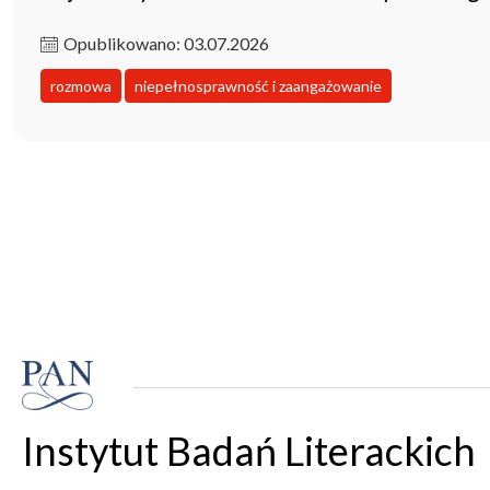
Opublikowano: 03.07.2026
rozmowa
niepełnosprawność i zaangażowanie
Instytut Badań Literackich