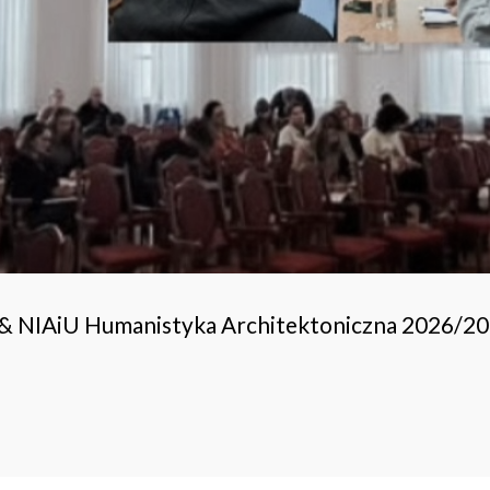
 & NIAiU Humanistyka Architektoniczna 2026/2