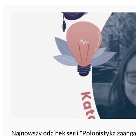
Najnowszy odcinek serii "Polonistyka zaang