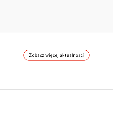
Zobacz więcej aktualności