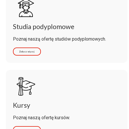
Studia podyplomowe
Poznaj naszą ofertę studiów podyplomowych.
Zobacz więcej
Kursy
Poznaj naszą ofertę kursów.