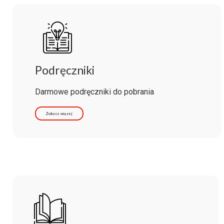
Podręczniki
Darmowe podręczniki do pobrania
Zobacz więcej