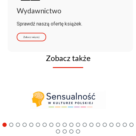
Wydawnictwo
Sprawdź naszą ofertę książek.
Zobacz więcej
Zobacz także