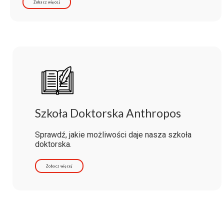
Zobacz więcej
Szkoła Doktorska Anthropos
Sprawdź, jakie możliwości daje nasza szkoła
doktorska.
Zobacz więcej