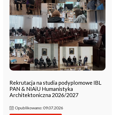
Rekrutacja na studia podyplomowe IBL
PAN & NIAiU Humanistyka
Architektoniczna 2026/2027
Opublikowano: 09.07.2026