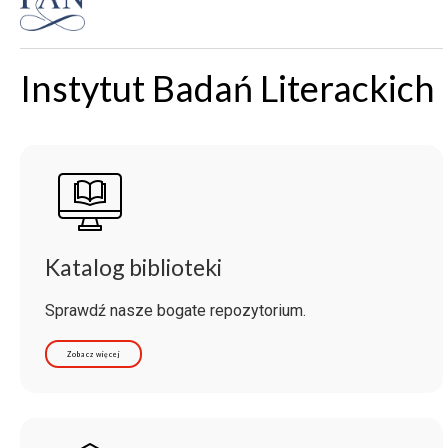
Instytut Badań Literackich
Katalog biblioteki
Sprawdź nasze bogate repozytorium.
Zobacz więcej