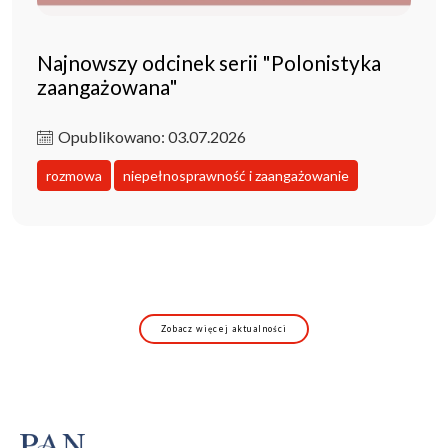
Najnowszy odcinek serii "Polonistyka
zaangażowana"
Opublikowano: 03.07.2026
rozmowa
niepełnosprawność i zaangażowanie
Zobacz więcej aktualności