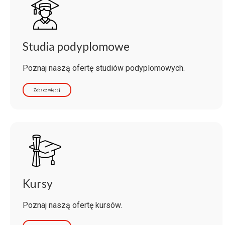
Studia podyplomowe
Poznaj naszą ofertę studiów podyplomowych.
Zobacz więcej
Kursy
Poznaj naszą ofertę kursów.