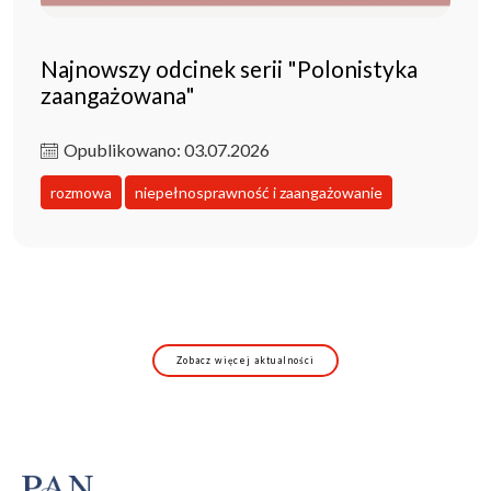
Najnowszy odcinek serii "Polonistyka
zaangażowana"
Opublikowano: 03.07.2026
rozmowa
niepełnosprawność i zaangażowanie
Zobacz więcej aktualności