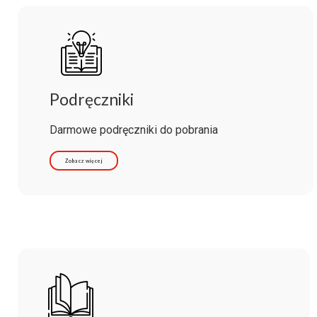
Podręczniki
Darmowe podręczniki do pobrania
Zobacz więcej