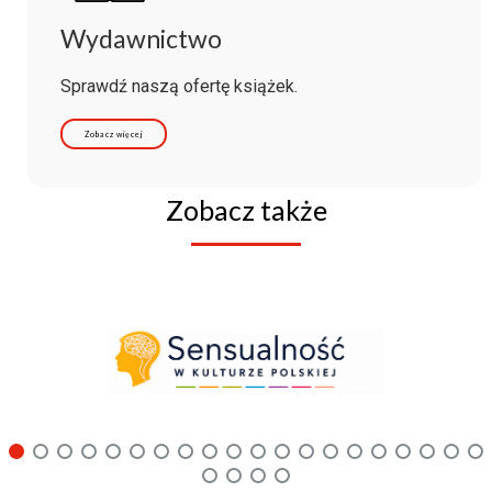
Wydawnictwo
Sprawdź naszą ofertę książek.
Zobacz więcej
Zobacz także