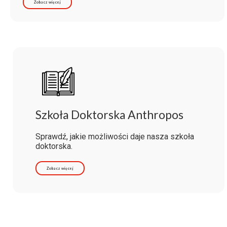
Zobacz więcej
Szkoła Doktorska Anthropos
Sprawdź, jakie możliwości daje nasza szkoła
doktorska.
Zobacz więcej