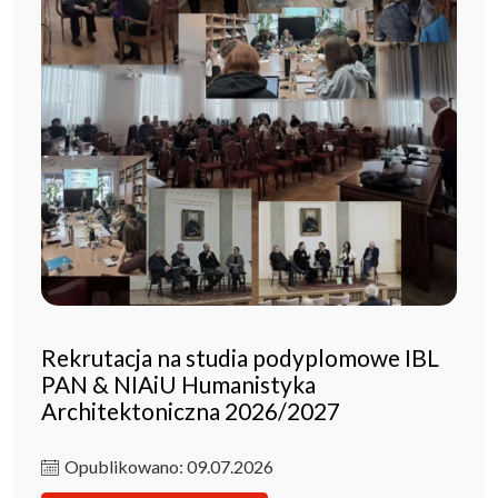
Rekrutacja na studia podyplomowe IBL
PAN & NIAiU Humanistyka
Architektoniczna 2026/2027
Opublikowano: 09.07.2026