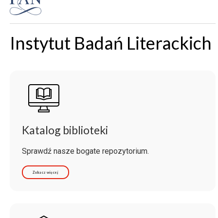
Instytut Badań Literackich
Katalog biblioteki
Sprawdź nasze bogate repozytorium.
Zobacz więcej