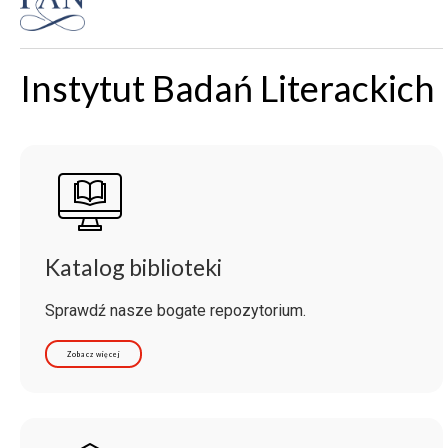
Instytut Badań Literackich
Katalog biblioteki
Sprawdź nasze bogate repozytorium.
Zobacz więcej