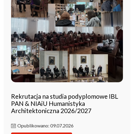
Rekrutacja na studia podyplomowe IBL
PAN & NIAiU Humanistyka
Architektoniczna 2026/2027
Opublikowano: 09.07.2026