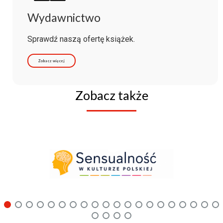
Wydawnictwo
Sprawdź naszą ofertę książek.
Zobacz więcej
Zobacz także