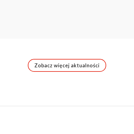
Zobacz więcej aktualności