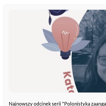
Najnowszy odcinek serii "Polonistyka zaang