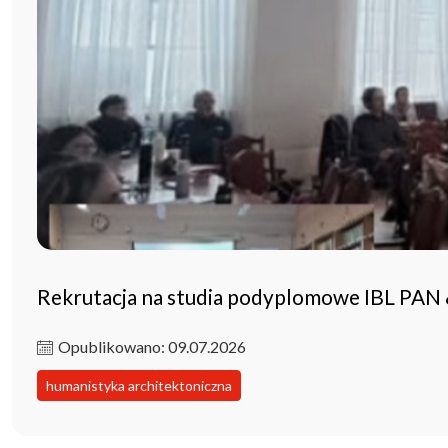
Rekrutacja na studia podyplomowe IBL PAN
Opublikowano: 09.07.2026
humanistyka architektoniczna