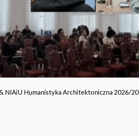
 & NIAiU Humanistyka Architektoniczna 2026/2