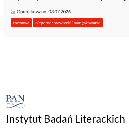
Opublikowano: 03.07.2026
rozmowa
niepełnosprawność i zaangażowanie
Instytut Badań Literackich