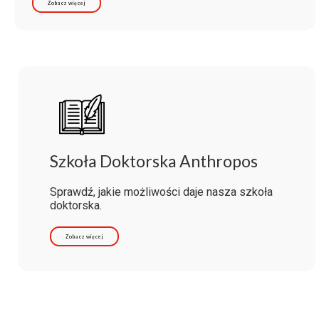
Zobacz więcej
Szkoła Doktorska Anthropos
Sprawdź, jakie możliwości daje nasza szkoła
doktorska.
Zobacz więcej