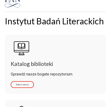
Instytut Badań Literackich
Katalog biblioteki
Sprawdź nasze bogate repozytorium.
Zobacz więcej