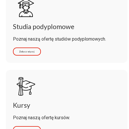
Studia podyplomowe
Poznaj naszą ofertę studiów podyplomowych.
Zobacz więcej
Kursy
Poznaj naszą ofertę kursów.