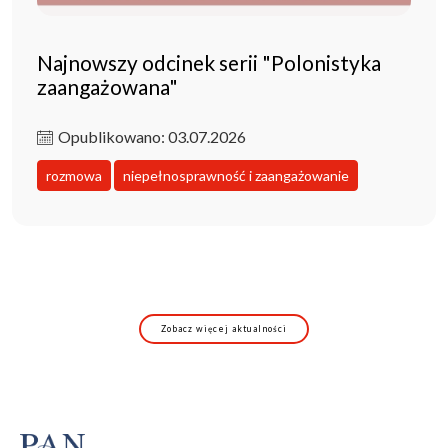
Najnowszy odcinek serii "Polonistyka
zaangażowana"
Opublikowano: 03.07.2026
rozmowa
niepełnosprawność i zaangażowanie
Zobacz więcej aktualności