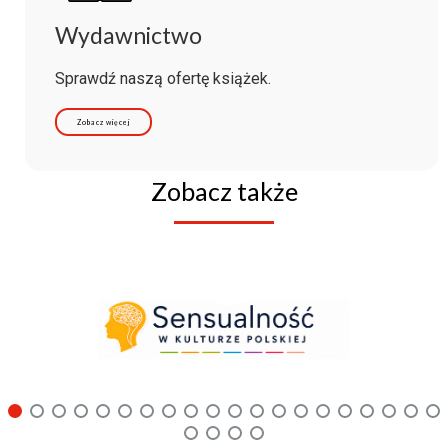
Wydawnictwo
Sprawdź naszą ofertę książek.
Zobacz więcej
Zobacz także