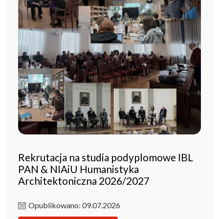
Rekrutacja na studia podyplomowe IBL
PAN & NIAiU Humanistyka
Architektoniczna 2026/2027
Opublikowano: 09.07.2026