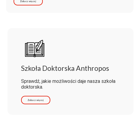
Zobacz więcej
Szkoła Doktorska Anthropos
Sprawdź, jakie możliwości daje nasza szkoła
doktorska.
Zobacz więcej