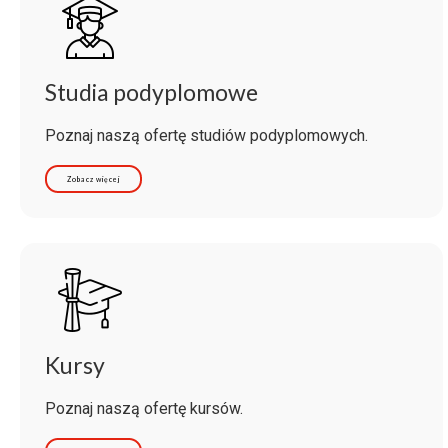
Studia podyplomowe
Poznaj naszą ofertę studiów podyplomowych.
Zobacz więcej
Kursy
Poznaj naszą ofertę kursów.