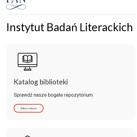
Instytut Badań Literackich
Katalog biblioteki
Sprawdź nasze bogate repozytorium.
Zobacz więcej