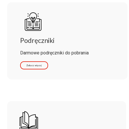
Podręczniki
Darmowe podręczniki do pobrania
Zobacz więcej