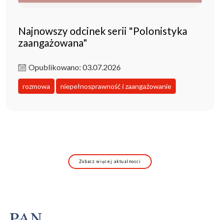
Najnowszy odcinek serii "Polonistyka
zaangażowana"
Opublikowano: 03.07.2026
rozmowa
niepełnosprawność i zaangażowanie
Zobacz więcej aktualności