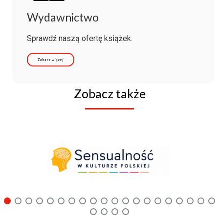
Wydawnictwo
Sprawdź naszą ofertę książek.
Zobacz więcej
Zobacz także