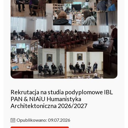
Rekrutacja na studia podyplomowe IBL
PAN & NIAiU Humanistyka
Architektoniczna 2026/2027
Opublikowano: 09.07.2026