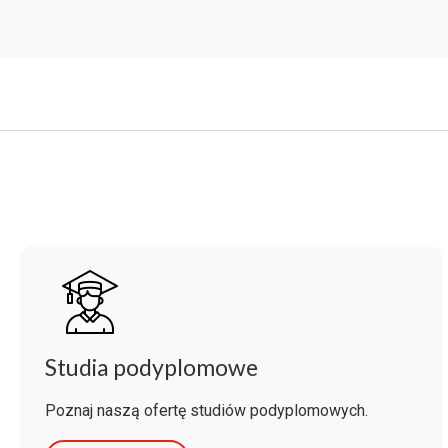
Studia podyplomowe
Poznaj naszą ofertę studiów podyplomowych.