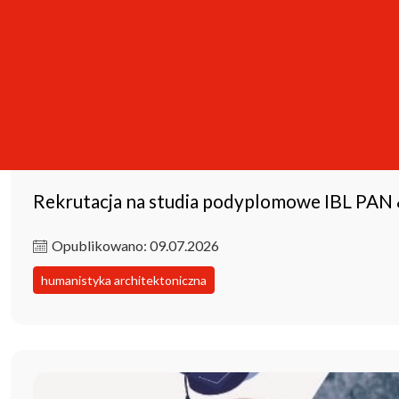
Rekrutacja na studia podyplomowe IBL PAN
Opublikowano: 09.07.2026
humanistyka architektoniczna