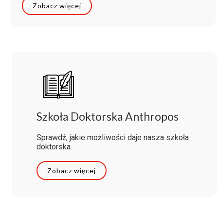
Zobacz więcej
Szkoła Doktorska Anthropos
Sprawdź, jakie możliwości daje nasza szkoła
doktorska.
Zobacz więcej