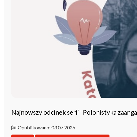
Najnowszy odcinek serii "Polonistyka zaang
Opublikowano: 03.07.2026