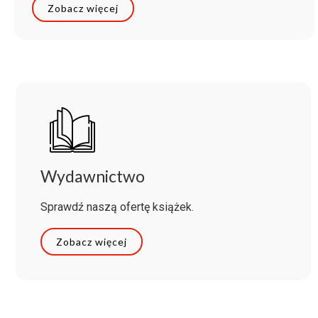
Zobacz więcej
Wydawnictwo
Sprawdź naszą ofertę książek.
Zobacz więcej