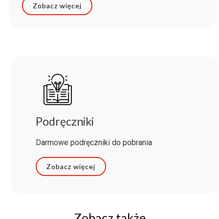
Zobacz więcej
Podręczniki
Darmowe podręczniki do pobrania
Zobacz więcej
Zobacz także