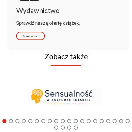
Wydawnictwo
Sprawdź naszą ofertę książek.
Zobacz więcej
Zobacz także