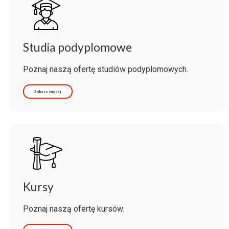
Studia podyplomowe
Poznaj naszą ofertę studiów podyplomowych.
Zobacz więcej
Kursy
Poznaj naszą ofertę kursów.