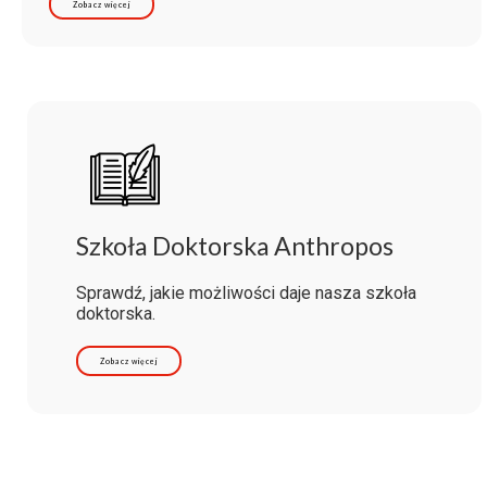
Zobacz więcej
Szkoła Doktorska Anthropos
Sprawdź, jakie możliwości daje nasza szkoła
doktorska.
Zobacz więcej