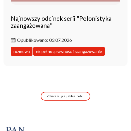
Najnowszy odcinek serii "Polonistyka
zaangażowana"
Opublikowano: 03.07.2026
rozmowa
niepełnosprawność i zaangażowanie
Zobacz więcej aktualności