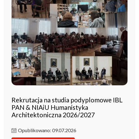
Rekrutacja na studia podyplomowe IBL
PAN & NIAiU Humanistyka
Architektoniczna 2026/2027
Opublikowano: 09.07.2026