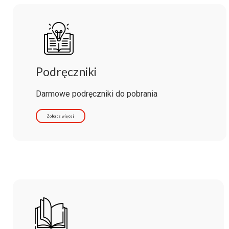
Podręczniki
Darmowe podręczniki do pobrania
Zobacz więcej