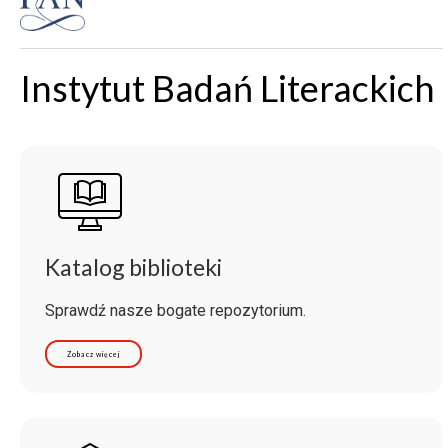
Instytut Badań Literackich
Katalog biblioteki
Sprawdź nasze bogate repozytorium.
Zobacz więcej