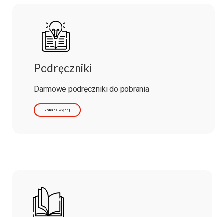
Podręczniki
Darmowe podręczniki do pobrania
Zobacz więcej