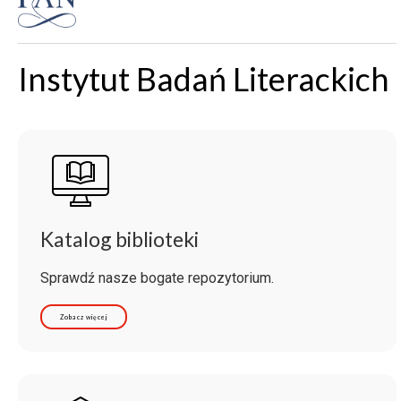
Instytut Badań Literackich
Katalog biblioteki
Sprawdź nasze bogate repozytorium.
Zobacz więcej