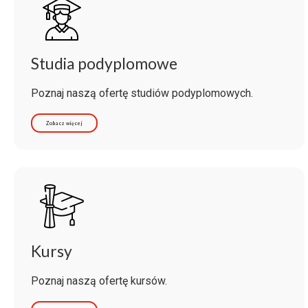
Studia podyplomowe
Poznaj naszą ofertę studiów podyplomowych.
Zobacz więcej
Kursy
Poznaj naszą ofertę kursów.