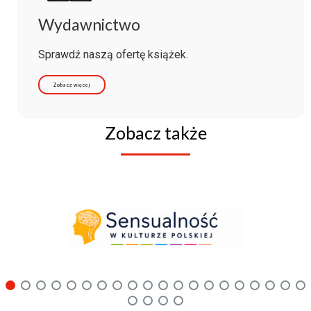
Wydawnictwo
Sprawdź naszą ofertę książek.
Zobacz więcej
Zobacz także