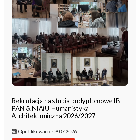
Rekrutacja na studia podyplomowe IBL
PAN & NIAiU Humanistyka
Architektoniczna 2026/2027
Opublikowano: 09.07.2026