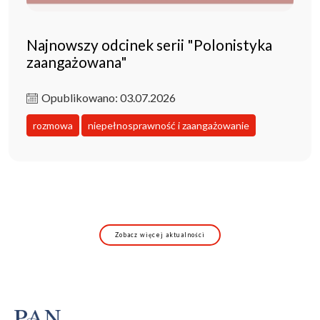
Najnowszy odcinek serii "Polonistyka
zaangażowana"
Opublikowano: 03.07.2026
rozmowa
niepełnosprawność i zaangażowanie
Zobacz więcej aktualności