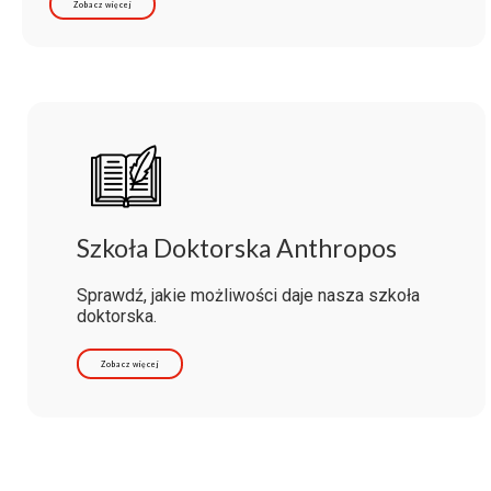
Zobacz więcej
Szkoła Doktorska Anthropos
Sprawdź, jakie możliwości daje nasza szkoła
doktorska.
Zobacz więcej